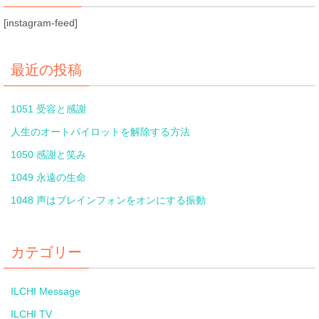
[instagram-feed]
最近の投稿
1051 受容と感謝
人生のオートパイロットを解除する方法
1050 感謝と笑み
1049 永遠の生命
1048 声はブレインフォンをオンにする振動
カテゴリー
ILCHI Message
ILCHI TV