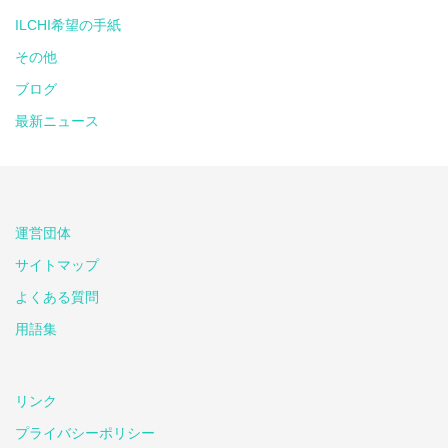
ILCHI希望の手紙
その他
ブログ
最新ニュース
運営団体
サイトマップ
よくある質問
用語集
リンク
プライバシーポリシー