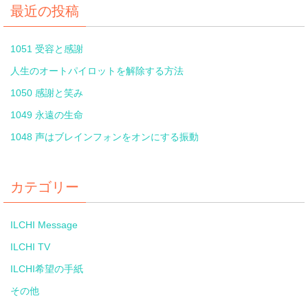
最近の投稿
1051 受容と感謝
人生のオートパイロットを解除する方法
1050 感謝と笑み
1049 永遠の生命
1048 声はブレインフォンをオンにする振動
カテゴリー
ILCHI Message
ILCHI TV
ILCHI希望の手紙
その他