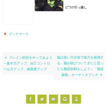
ビワの引っ越し
.
ブックマーク
脳は使い方次第で能力を発揮す
ブレイン瞑想をやってみよう
る。脳が錆びついてきたと思っ
～集中力アップ、自己コントロ
たら脳波振動をしよう～『脳波
ール力アップ、健康度アップ
振動』オーディオブック