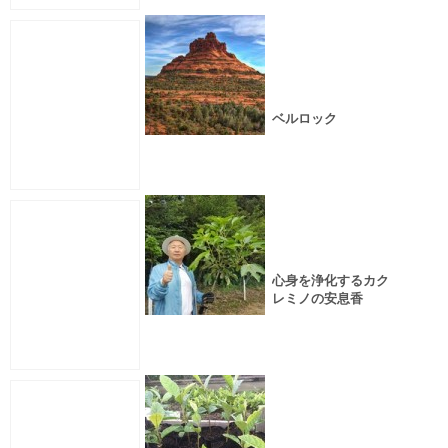
ベルロック
心身を浄化するカク
レミノの安息香