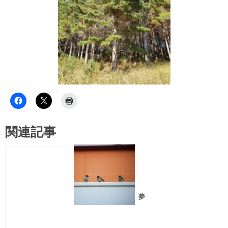
関連記事
夢