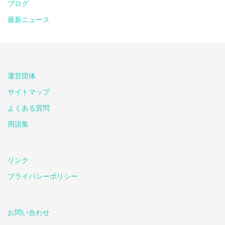
ブログ
最新ニュース
運営団体
サイトマップ
よくある質問
用語集
リンク
プライバシーポリシー
お問い合わせ