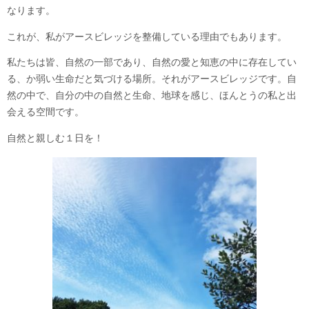
なります。
これが、私がアースビレッジを整備している理由でもあります。
私たちは皆、自然の一部であり、自然の愛と知恵の中に存在してい
る、か弱い生命だと気づける場所。それがアースビレッジです。自
然の中で、自分の中の自然と生命、地球を感じ、ほんとうの私と出
会える空間です。
自然と親しむ１日を！