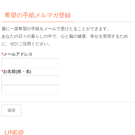
対
象:
希望の手紙メルマガ登録
週に一度希望の手紙をメールで受けとることができます。
あなたの日々の暮らしの中で、心と脳の健康、幸せを実現するため
に、ぜひご活用ください。
*
メールアドレス
*
お名前(姓・名)
LINE@