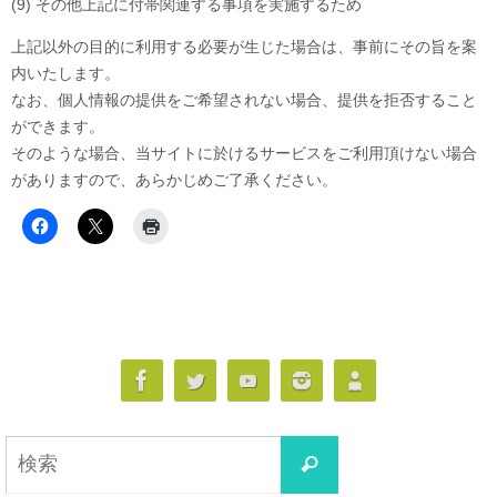
(9) その他上記に付帯関連する事項を実施するため
上記以外の目的に利用する必要が生じた場合は、事前にその旨を案
内いたします。
なお、個人情報の提供をご希望されない場合、提供を拒否すること
ができます。
そのような場合、当サイトに於けるサービスをご利用頂けない場合
がありますので、あらかじめご了承ください。
検
検
索
索