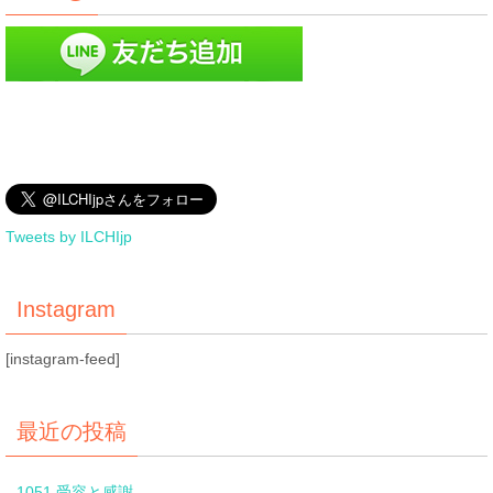
Tweets by ILCHIjp
Instagram
[instagram-feed]
最近の投稿
1051 受容と感謝