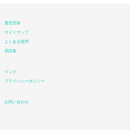
運営団体
サイトマップ
よくある質問
用語集
リンク
プライバシーポリシー
お問い合わせ