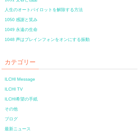
人生のオートパイロットを解除する方法
1050 感謝と笑み
1049 永遠の生命
1048 声はブレインフォンをオンにする振動
カテゴリー
ILCHI Message
ILCHI TV
ILCHI希望の手紙
その他
ブログ
最新ニュース