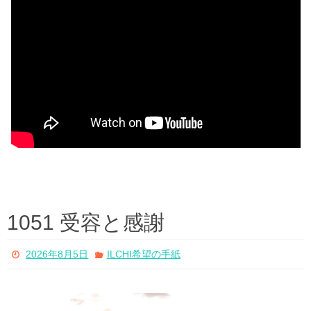
1051 受容と感謝
2026年8月5日
ILCHI希望の手紙