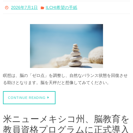
2026年7月1日
ILCHI希望の手紙
瞑想は、脳の「ゼロ点」を調整し、自然なバランス状態を回復させ
る助けとなります。脳を天秤だと想像してみてください。
CONTINUE READING
米ニューメキシコ州、脳教育を
教員資格プログラムに正式導入