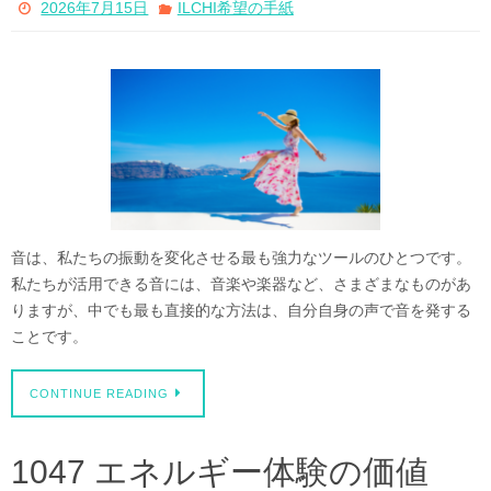
2026年7月15日
ILCHI希望の手紙
音は、私たちの振動を変化させる最も強力なツールのひとつです。
私たちが活用できる音には、音楽や楽器など、さまざまなものがあ
りますが、中でも最も直接的な方法は、自分自身の声で音を発する
ことです。
CONTINUE READING
1047 エネルギー体験の価値