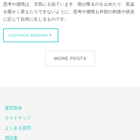
思考や感情は、天気にも似ています。雨が降るのを止めたり、気温
を暖かく変えたりできないように、思考や感情も外部の刺激や状況
に応じて自然に生じるものです。
CONTINUE READING
MORE POSTS
運営団体
サイトマップ
よくある質問
用語集