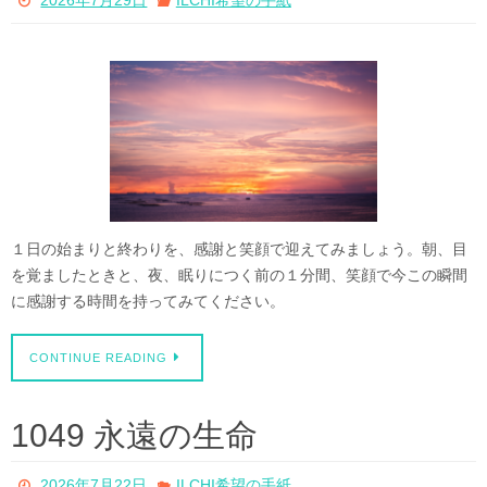
2026年7月29日
ILCHI希望の手紙
１日の始まりと終わりを、感謝と笑顔で迎えてみましょう。朝、目
を覚ましたときと、夜、眠りにつく前の１分間、笑顔で今この瞬間
に感謝する時間を持ってみてください。
CONTINUE READING
1049 永遠の生命
2026年7月22日
ILCHI希望の手紙