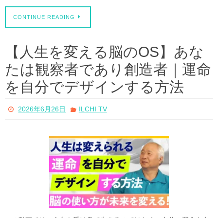
CONTINUE READING
【人生を変える脳のOS】あな
たは観察者であり創造者｜運命
を自分でデザインする方法
2026年6月26日
ILCHI TV