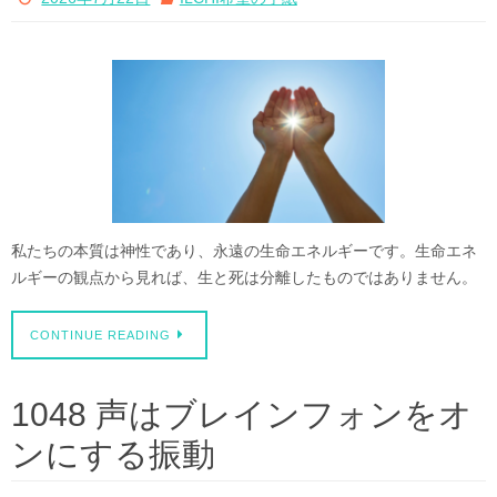
私たちの本質は神性であり、永遠の生命エネルギーです。生命エネ
ルギーの観点から見れば、生と死は分離したものではありません。
CONTINUE READING
1048 声はブレインフォンをオ
ンにする振動