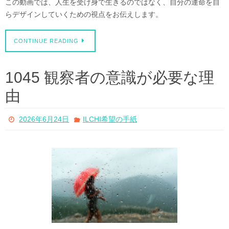
この動画では、人生を受け身で生きるのではなく、自分の運命を自
らデザインしていくための視点をお伝えします。
CONTINUE READING
1045 観察者の意識が必要な理
由
2026年6月24日
ILCHI希望の手紙