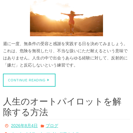
週に一度、無条件の受容と感謝を実践する日を決めてみましょう。
これは、危険を無視したり、不当な扱いにただ耐えるという意味で
はありません。人生の中で出会うあらゆる経験に対して、反射的に
「嫌だ」と反応しないという練習です。
CONTINUE READING
人生のオートパイロットを解
除する方法
2026年8月4日
ブログ