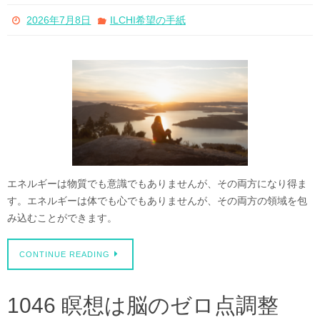
2026年7月8日
ILCHI希望の手紙
エネルギーは物質でも意識でもありませんが、その両方になり得ま
す。エネルギーは体でも心でもありませんが、その両方の領域を包
み込むことができます。
CONTINUE READING
1046 瞑想は脳のゼロ点調整