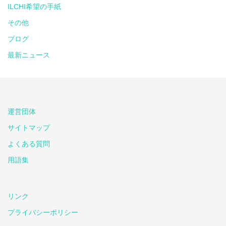
ILCHI希望の手紙
その他
ブログ
最新ニュース
運営団体
サイトマップ
よくある質問
用語集
リンク
プライバシーポリシー