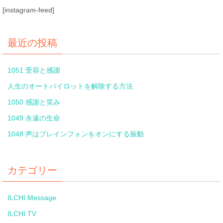
[instagram-feed]
最近の投稿
1051 受容と感謝
人生のオートパイロットを解除する方法
1050 感謝と笑み
1049 永遠の生命
1048 声はブレインフォンをオンにする振動
カテゴリー
ILCHI Message
ILCHI TV