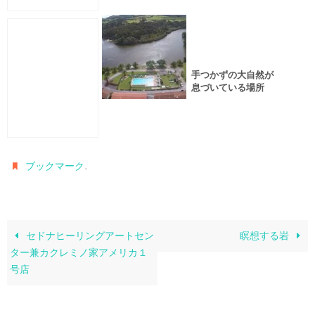
手つかずの大自然が
息づいている場所
.
ブックマーク
セドナヒーリングアートセン
瞑想する岩
ター兼カクレミノ家アメリカ１
号店