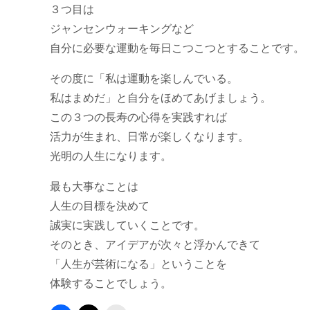
３つ目は
ジャンセンウォーキングなど
自分に必要な運動を毎日こつこつとすることです。
その度に「私は運動を楽しんでいる。
私はまめだ」と自分をほめてあげましょう。
この３つの長寿の心得を実践すれば
活力が生まれ、日常が楽しくなります。
光明の人生になります。
最も大事なことは
人生の目標を決めて
誠実に実践していくことです。
そのとき、アイデアが次々と浮かんできて
「人生が芸術になる」ということを
体験することでしょう。