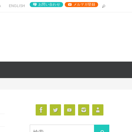
お問い合わせ
メルマガ登録
A
ENGLISH
検