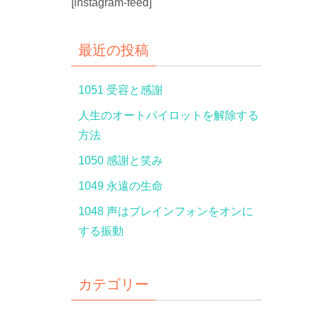
[instagram-feed]
最近の投稿
1051 受容と感謝
人生のオートパイロットを解除する
方法
1050 感謝と笑み
1049 永遠の生命
1048 声はブレインフォンをオンに
する振動
カテゴリー