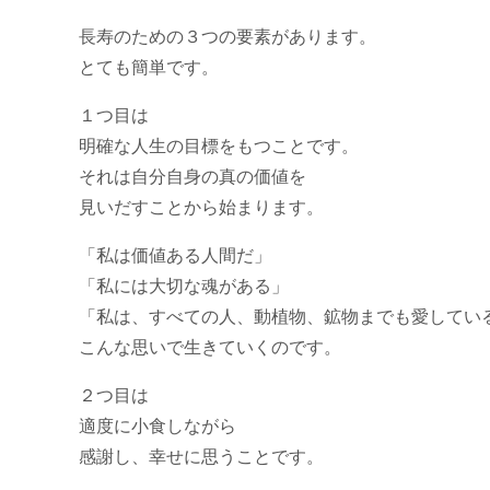
長寿のための３つの要素があります。
とても簡単です。
１つ目は
明確な人生の目標をもつことです。
それは自分自身の真の価値を
見いだすことから始まります。
「私は価値ある人間だ」
「私には大切な魂がある」
「私は、すべての人、動植物、鉱物までも愛してい
こんな思いで生きていくのです。
２つ目は
適度に小食しながら
感謝し、幸せに思うことです。