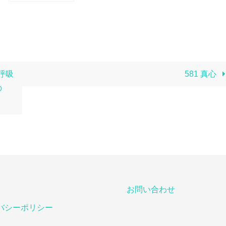
呼吸
581 真心
の
お問い合わせ
バシーポリシー