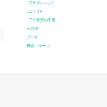
ILCHI Message
ILCHI TV
ILCHI希望の手紙
その他
ブログ
最新ニュース