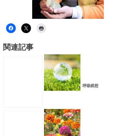
関連記事
呼吸瞑想