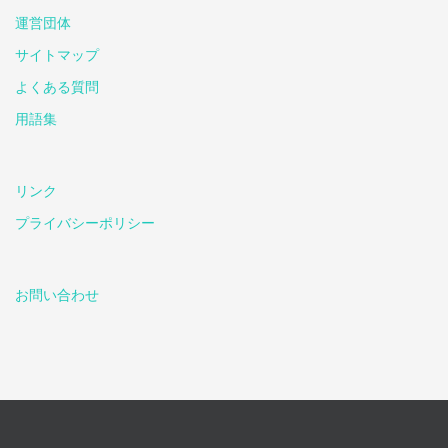
運営団体
サイトマップ
よくある質問
用語集
リンク
プライバシーポリシー
お問い合わせ