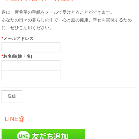
週に一度希望の手紙をメールで受けとることができます。
あなたの日々の暮らしの中で、心と脳の健康、幸せを実現するため
に、ぜひご活用ください。
*
メールアドレス
*
お名前(姓・名)
LINE@