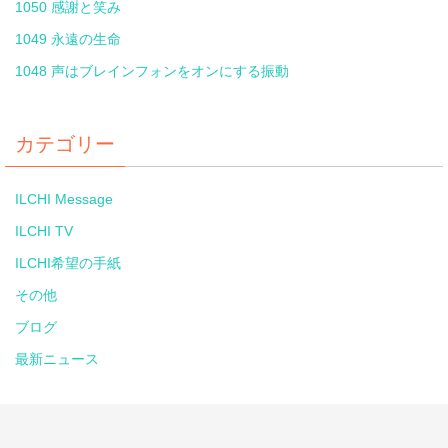
1050 感謝と笑み
1049 永遠の生命
1048 声はブレインフォンをオンにする振動
カテゴリー
ILCHI Message
ILCHI TV
ILCHI希望の手紙
その他
ブログ
最新ニュース