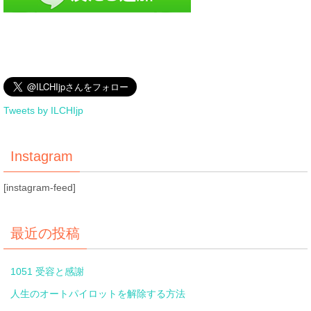
Tweets by ILCHIjp
Instagram
[instagram-feed]
最近の投稿
1051 受容と感謝
人生のオートパイロットを解除する方法