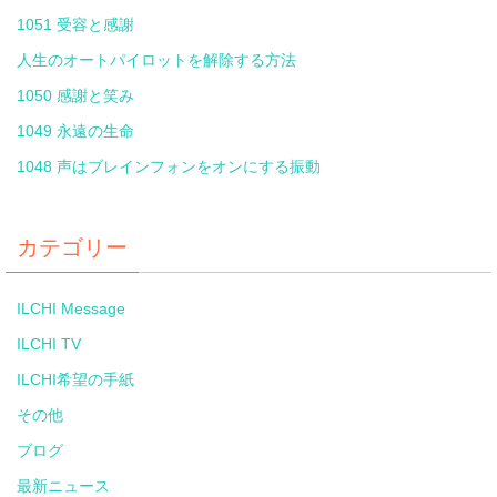
1051 受容と感謝
人生のオートパイロットを解除する方法
1050 感謝と笑み
1049 永遠の生命
1048 声はブレインフォンをオンにする振動
カテゴリー
ILCHI Message
ILCHI TV
ILCHI希望の手紙
その他
ブログ
最新ニュース