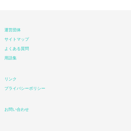
運営団体
サイトマップ
よくある質問
用語集
リンク
プライバシーポリシー
お問い合わせ