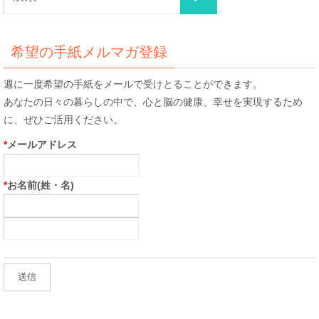
索
索
対
象:
希望の手紙メルマガ登録
週に一度希望の手紙をメールで受けとることができます。
あなたの日々の暮らしの中で、心と脳の健康、幸せを実現するため
に、ぜひご活用ください。
*
メールアドレス
*
お名前(姓・名)