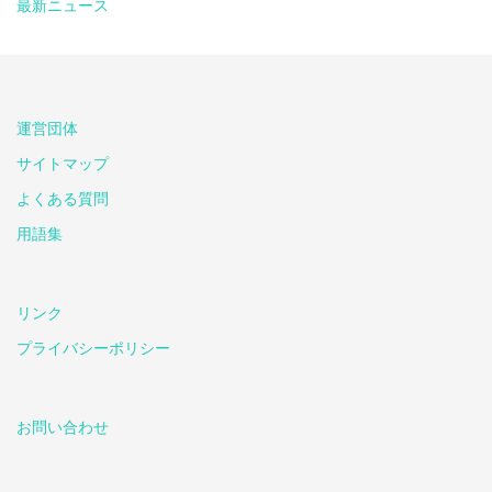
最新ニュース
運営団体
サイトマップ
よくある質問
用語集
リンク
プライバシーポリシー
お問い合わせ