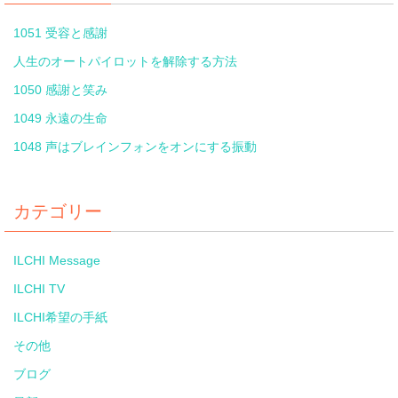
1051 受容と感謝
人生のオートパイロットを解除する方法
1050 感謝と笑み
1049 永遠の生命
1048 声はブレインフォンをオンにする振動
カテゴリー
ILCHI Message
ILCHI TV
ILCHI希望の手紙
その他
ブログ