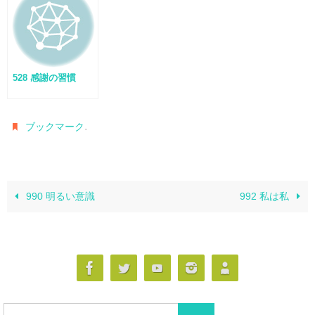
528 感謝の習慣
.
ブックマーク
990 明るい意識
992 私は私
検