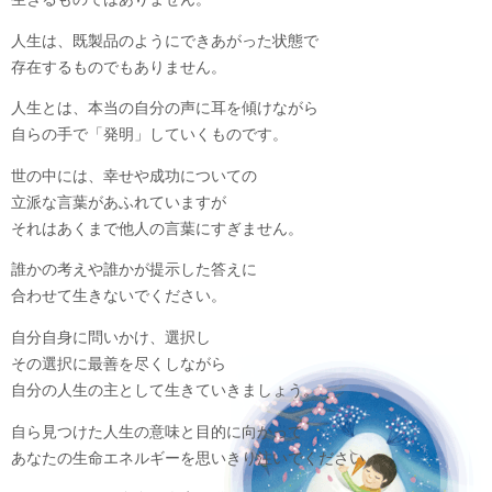
人生は、既製品のようにできあがった状態で
存在するものでもありません。
人生とは、本当の自分の声に耳を傾けながら
自らの手で「発明」していくものです。
世の中には、幸せや成功についての
立派な言葉があふれていますが
それはあくまで他人の言葉にすぎません。
誰かの考えや誰かが提示した答えに
合わせて生きないでください。
自分自身に問いかけ、選択し
その選択に最善を尽くしながら
自分の人生の主として生きていきましょう。
自ら見つけた人生の意味と目的に向かって
あなたの生命エネルギーを思いきり注いでください。