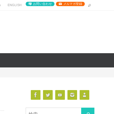
お問い合わせ
メルマガ登録
A
ENGLISH
検