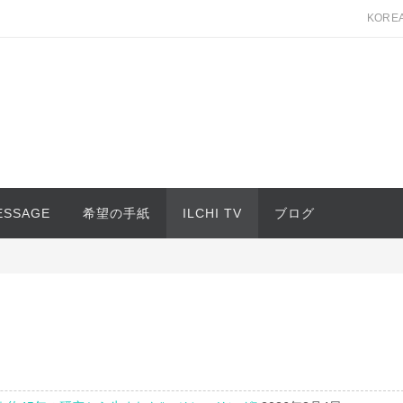
KORE
MESSAGE
希望の手紙
ILCHI TV
ブログ