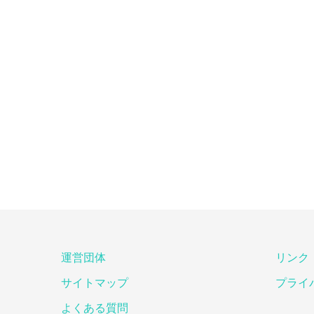
運営団体
リンク
サイトマップ
プライ
よくある質問