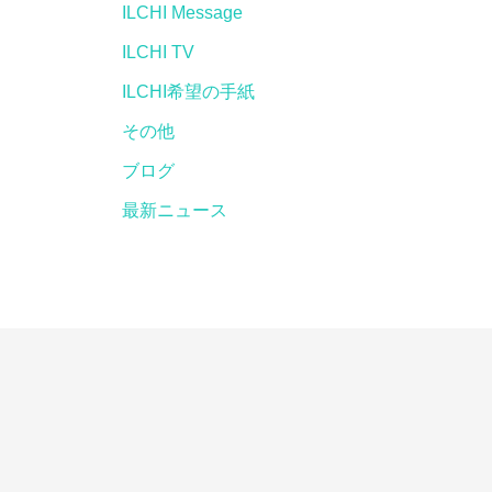
ILCHI Message
ILCHI TV
ILCHI希望の手紙
その他
ブログ
最新ニュース