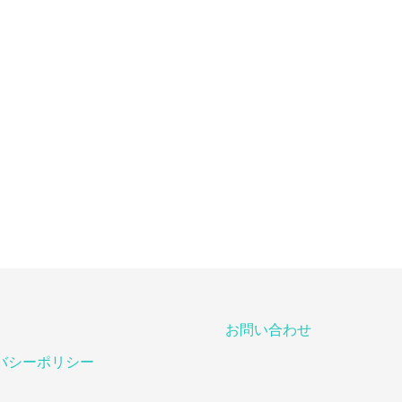
お問い合わせ
バシーポリシー