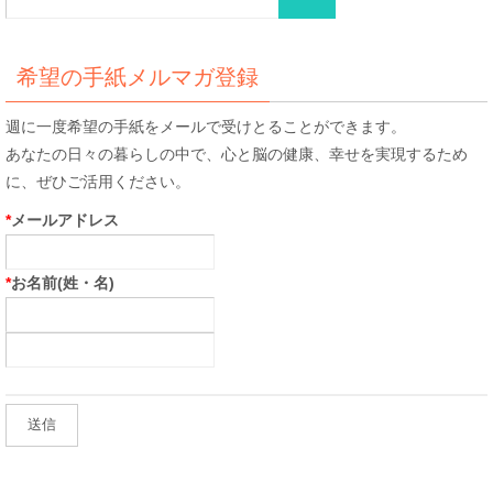
索
索
対
象:
希望の手紙メルマガ登録
週に一度希望の手紙をメールで受けとることができます。
あなたの日々の暮らしの中で、心と脳の健康、幸せを実現するため
に、ぜひご活用ください。
*
メールアドレス
*
お名前(姓・名)