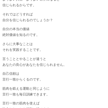
信じられるからです。
それではどうすれば
自分を信じられるのでしょうか？
自分の本当の価値
絶対価値を知るのです。
さらに大事なことは
それを実践することです。
言うこととやることが違うと
あなたの良心があなたを信じられません。
自己信頼は
言行一致からくるのです。
筋肉を鍛える運動と同じように
言行一致も毎日訓練できます。
言行一致の筋肉を使えば