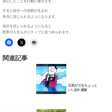
決心したことを行動に移せます。
すると自分への信頼が生まれ
本当に信じられるようになります。
自分を信じられるようになると
世界や人生もポジティブに見つめられます。
関連記事
元気がでるちょっと
いい話9 感謝