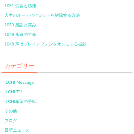
1051 受容と感謝
人生のオートパイロットを解除する方法
1050 感謝と笑み
1049 永遠の生命
1048 声はブレインフォンをオンにする振動
カテゴリー
ILCHI Message
ILCHI TV
ILCHI希望の手紙
その他
ブログ
最新ニュース