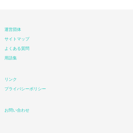
運営団体
サイトマップ
よくある質問
用語集
リンク
プライバシーポリシー
お問い合わせ