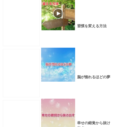
習慣を変える方法
脳が惚れるほどの夢
幸せの錯覚から抜け