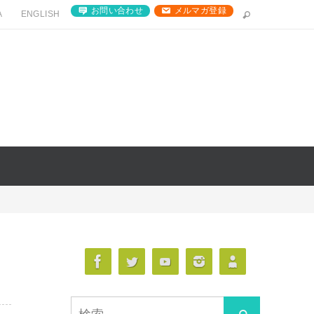
お問い合わせ
メルマガ登録
A
ENGLISH
検