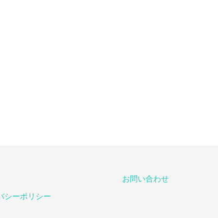
お問い合わせ
バシーポリシー