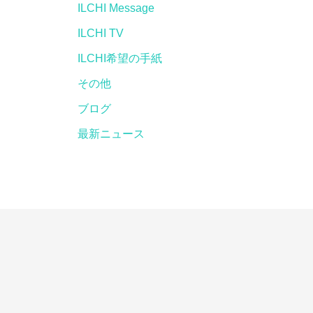
ILCHI Message
ILCHI TV
ILCHI希望の手紙
その他
ブログ
最新ニュース