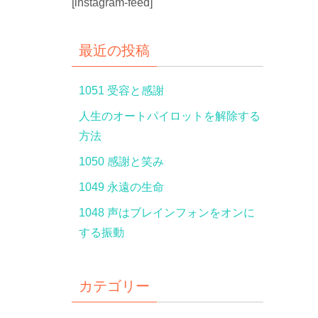
[instagram-feed]
最近の投稿
1051 受容と感謝
人生のオートパイロットを解除する
方法
1050 感謝と笑み
1049 永遠の生命
1048 声はブレインフォンをオンに
する振動
カテゴリー