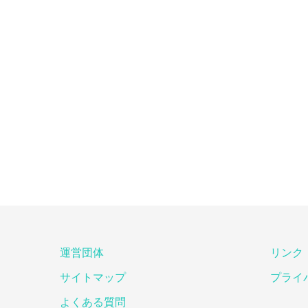
運営団体
リンク
サイトマップ
プライ
よくある質問