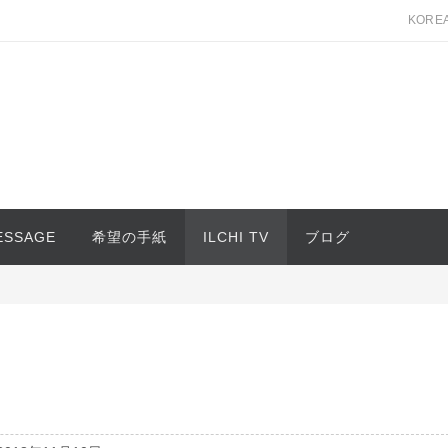
KORE
MESSAGE
希望の手紙
ILCHI TV
ブログ