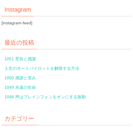
Instagram
[instagram-feed]
最近の投稿
1051 受容と感謝
人生のオートパイロットを解除する方法
1050 感謝と笑み
1049 永遠の生命
1048 声はブレインフォンをオンにする振動
カテゴリー