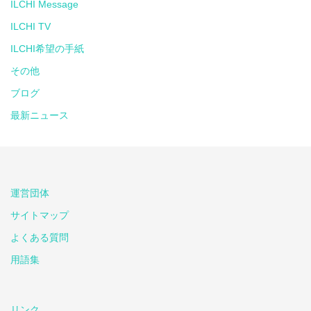
ILCHI Message
ILCHI TV
ILCHI希望の手紙
その他
ブログ
最新ニュース
運営団体
サイトマップ
よくある質問
用語集
リンク