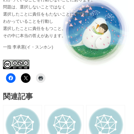
問題は、選択しないことではなく
選択したことに責任をもたないことにあります。
わかっていることを行動し
選択したことに責任をもつこと。
その中に本当の答えがあります。
一指 李承憲(イ・スンホン)
関連記事