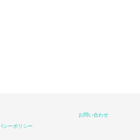
お問い合わせ
バシーポリシー