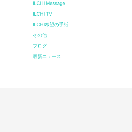
ILCHI Message
ILCHI TV
ILCHI希望の手紙
その他
ブログ
最新ニュース