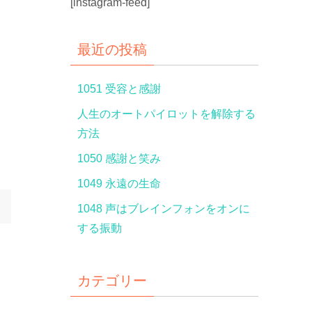
[instagram-feed]
最近の投稿
1051 受容と感謝
人生のオートパイロットを解除する
方法
1050 感謝と笑み
1049 永遠の生命
1048 声はブレインフォンをオンに
する振動
カテゴリー