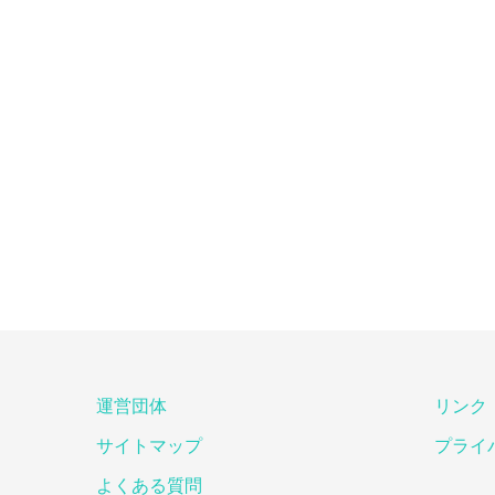
運営団体
リンク
サイトマップ
プライ
よくある質問