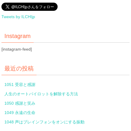
Tweets by ILCHIjp
Instagram
[instagram-feed]
最近の投稿
1051 受容と感謝
人生のオートパイロットを解除する方法
1050 感謝と笑み
1049 永遠の生命
1048 声はブレインフォンをオンにする振動