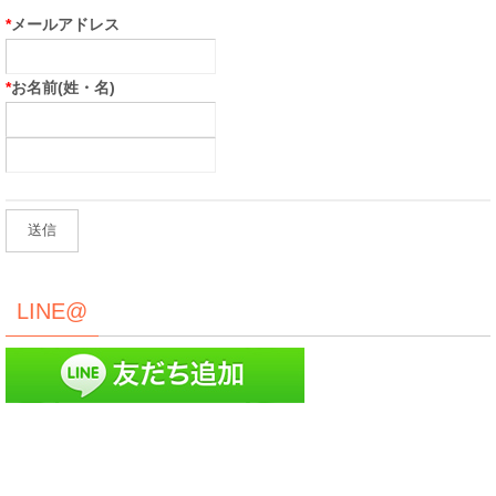
*
メールアドレス
*
お名前(姓・名)
LINE@