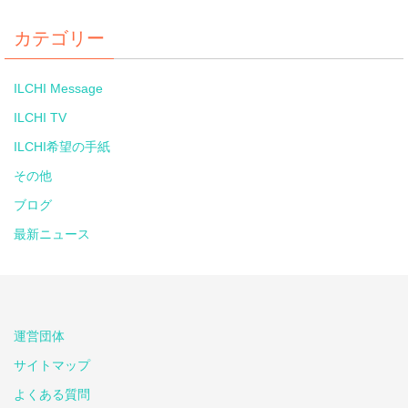
カテゴリー
ILCHI Message
ILCHI TV
ILCHI希望の手紙
その他
ブログ
最新ニュース
運営団体
サイトマップ
よくある質問