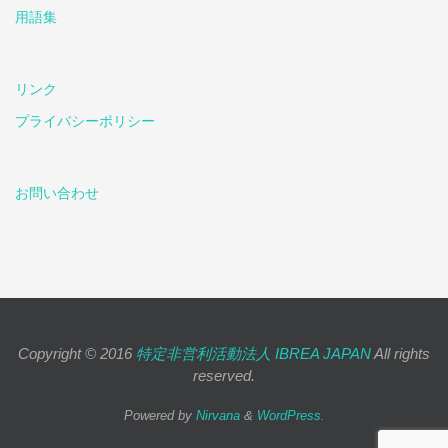
用語集
リンク
プライバシーポリシー
お問い合わせ
Copyright © 2016
特定非営利活動法人 IBREA JAPAN
All rights
reserved.
Powered by
Nirvana
&
WordPress.