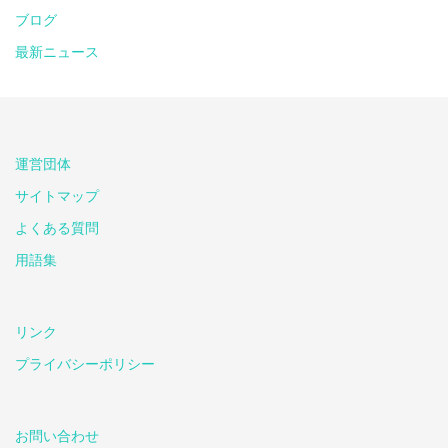
ブログ
最新ニュース
運営団体
サイトマップ
よくある質問
用語集
リンク
プライバシーポリシー
お問い合わせ