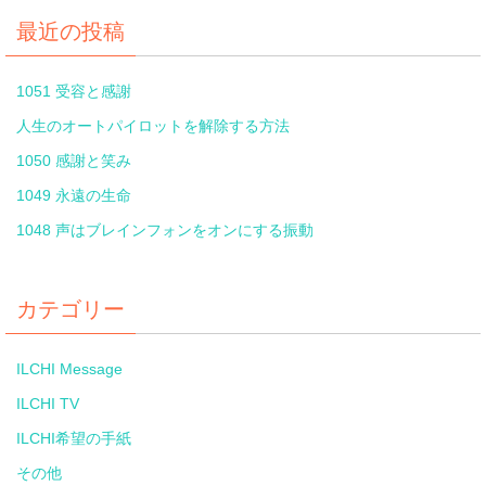
最近の投稿
1051 受容と感謝
人生のオートパイロットを解除する方法
1050 感謝と笑み
1049 永遠の生命
1048 声はブレインフォンをオンにする振動
カテゴリー
ILCHI Message
ILCHI TV
ILCHI希望の手紙
その他