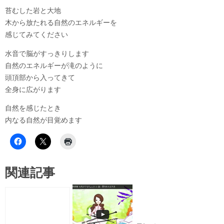
苔むした岩と大地
木から放たれる自然のエネルギーを
感じてみてください
水音で脳がすっきりします
自然のエネルギーが滝のように
頭頂部から入ってきて
全身に広がります
自然を感じたとき
内なる自然が目覚めます
関連記事