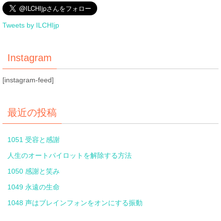
Tweets by ILCHIjp
Instagram
[instagram-feed]
最近の投稿
1051 受容と感謝
人生のオートパイロットを解除する方法
1050 感謝と笑み
1049 永遠の生命
1048 声はブレインフォンをオンにする振動