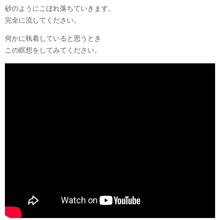
砂のようにこぼれ落ちていきます。
完全に流してください。
何かに執着していると思うとき
この瞑想をしてみてください。