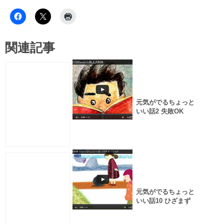
関連記事
元気がでるちょっと
いい話2 失敗OK
元気がでるちょっと
いい話10 ひざまず
いている木