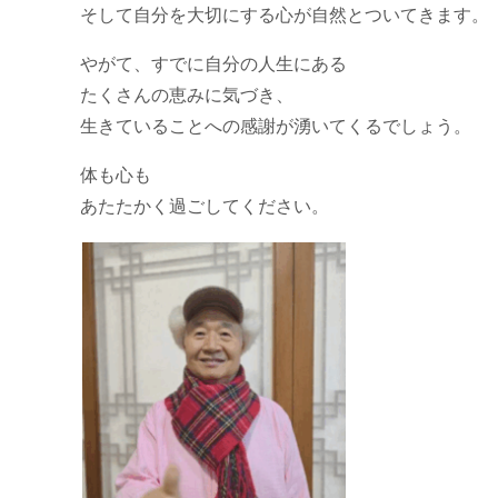
そして自分を大切にする心が自然とついてきます。
やがて、すでに自分の人生にある
たくさんの恵みに気づき、
生きていることへの感謝が湧いてくるでしょう。
体も心も
あたたかく過ごしてください。