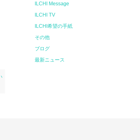
ILCHI Message
ILCHI TV
ILCHI希望の手紙
その他
ブログ
最新ニュース
い