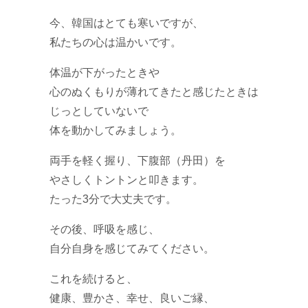
今、韓国はとても寒いですが、
私たちの心は温かいです。
体温が下がったときや
心のぬくもりが薄れてきたと感じたときは
じっとしていないで
体を動かしてみましょう。
両手を軽く握り、下腹部（丹田）を
やさしくトントンと叩きます。
たった3分で大丈夫です。
その後、呼吸を感じ、
自分自身を感じてみてください。
これを続けると、
健康、豊かさ、幸せ、良いご縁、