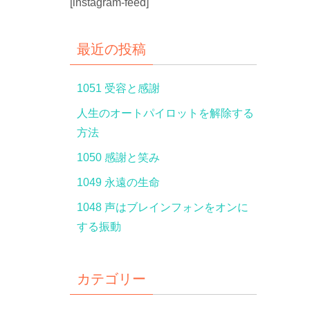
[instagram-feed]
最近の投稿
1051 受容と感謝
人生のオートパイロットを解除する
方法
1050 感謝と笑み
1049 永遠の生命
1048 声はブレインフォンをオンに
する振動
カテゴリー