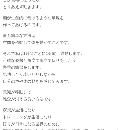
とりあえず動きます。
脳が生産的に働けるような環境を
作ってあげるのです。
最も簡単な方法は
空間を移動して体を動かすことです。
それで私は1時間ごとに1分間、運動します。
正確な姿勢と角度で腕立て伏せをしたり
懸垂の練習をします。
気功したり歩いたりしながら
自分の声や体の動きを感じてみます。
意識が移動して
雑念が消える良い方法です。
瞑想が生活になり
トレーニングが生活になり
悟りが日常になる世界のために