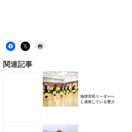
関連記事
地球市民リーダーへ
と成長している青少
年たちとの出会い