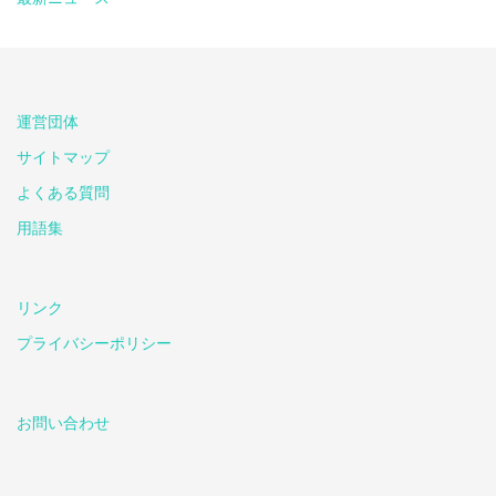
運営団体
サイトマップ
よくある質問
用語集
リンク
プライバシーポリシー
お問い合わせ