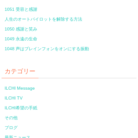
1051 受容と感謝
人生のオートパイロットを解除する方法
1050 感謝と笑み
1049 永遠の生命
1048 声はブレインフォンをオンにする振動
カテゴリー
ILCHI Message
ILCHI TV
ILCHI希望の手紙
その他
ブログ
最新ニュース