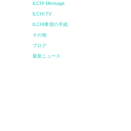
ILCHI Message
ILCHI TV
ILCHI希望の手紙
その他
ブログ
最新ニュース