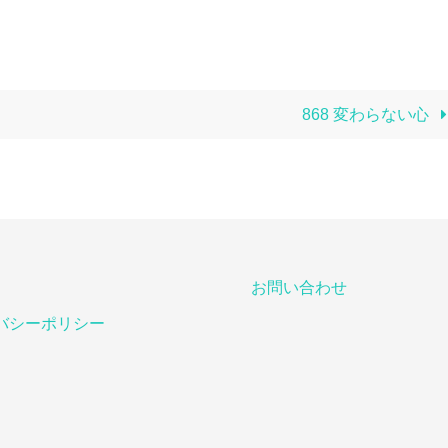
868 変わらない心
お問い合わせ
バシーポリシー