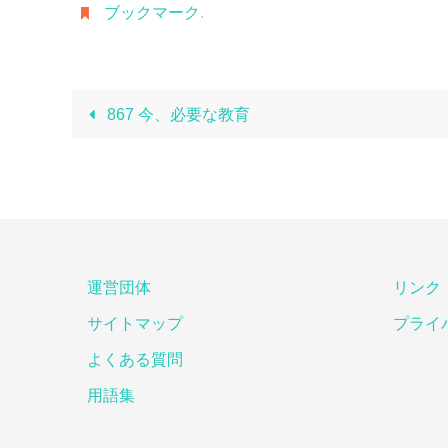
ブックマーク
.
867 今、必要な教育
運営団体
リンク
サイトマップ
プライ
よくある質問
用語集