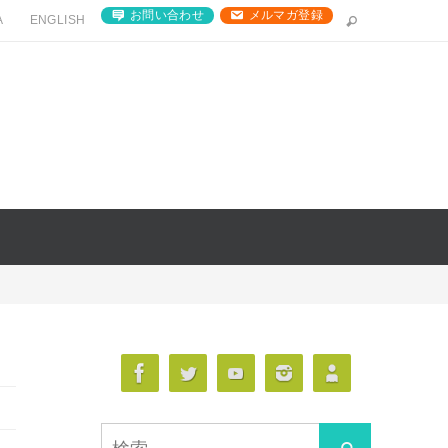
お問い合わせ
メルマガ登録
A
ENGLISH
検