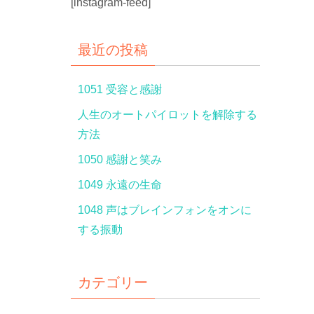
[instagram-feed]
最近の投稿
1051 受容と感謝
人生のオートパイロットを解除する
方法
1050 感謝と笑み
1049 永遠の生命
1048 声はブレインフォンをオンに
する振動
カテゴリー