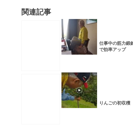
関連記事
仕事中の筋力鍛
で効率アップ
りんごの初収穫