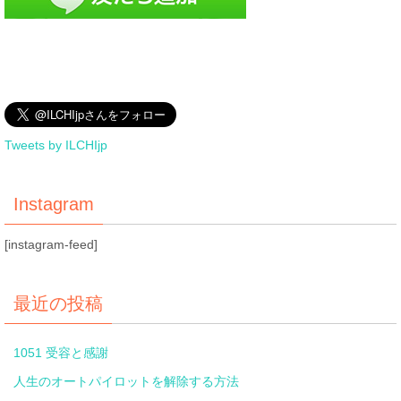
Tweets by ILCHIjp
Instagram
[instagram-feed]
最近の投稿
1051 受容と感謝
人生のオートパイロットを解除する方法