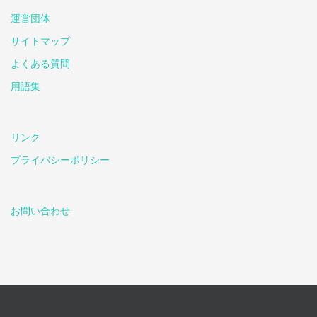
運営団体
サイトマップ
よくある質問
用語集
リンク
プライバシーポリシー
お問い合わせ