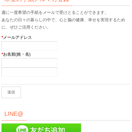
週に一度希望の手紙をメールで受けとることができます。
あなたの日々の暮らしの中で、心と脳の健康、幸せを実現するため
に、ぜひご活用ください。
*
メールアドレス
*
お名前(姓・名)
LINE@