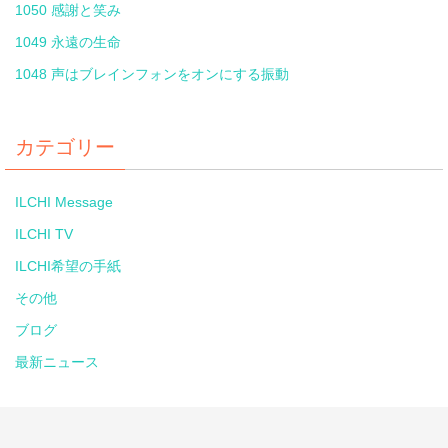
1050 感謝と笑み
1049 永遠の生命
1048 声はブレインフォンをオンにする振動
カテゴリー
ILCHI Message
ILCHI TV
ILCHI希望の手紙
その他
ブログ
最新ニュース