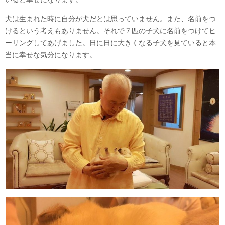
犬は生まれた時に自分が犬だとは思っていません。また、名前をつ
けるという考えもありません。それで７匹の子犬に名前をつけてヒ
ーリングしてあげました。日に日に大きくなる子犬を見ていると本
当に幸せな気分になります。