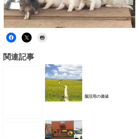
関連記事
脳活用の価値