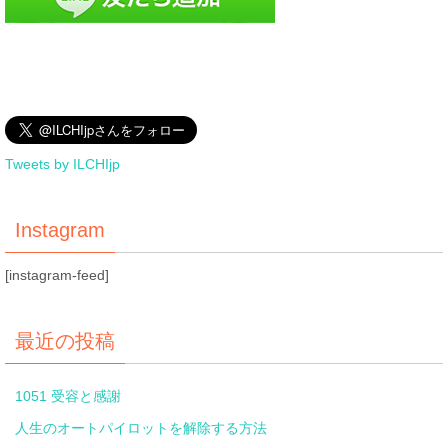
Tweets by ILCHIjp
Instagram
[instagram-feed]
最近の投稿
1051 受容と感謝
人生のオートパイロットを解除する方法