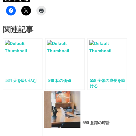
関連記事
534 天を吸い込む
548 私の価値
558 全体の成長を助
ける
590 意識の時計