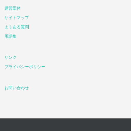
運営団体
サイトマップ
よくある質問
用語集
リンク
プライバシーポリシー
お問い合わせ