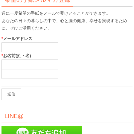
週に一度希望の手紙をメールで受けとることができます。
あなたの日々の暮らしの中で、心と脳の健康、幸せを実現するため
に、ぜひご活用ください。
*
メールアドレス
*
お名前(姓・名)
LINE@