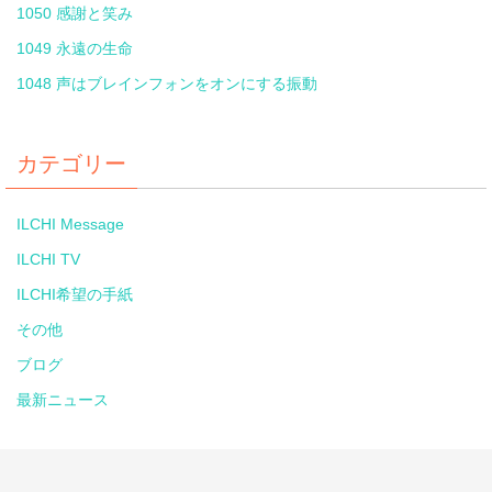
1050 感謝と笑み
1049 永遠の生命
1048 声はブレインフォンをオンにする振動
カテゴリー
ILCHI Message
ILCHI TV
ILCHI希望の手紙
その他
ブログ
最新ニュース