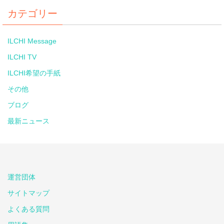
カテゴリー
ILCHI Message
ILCHI TV
ILCHI希望の手紙
その他
ブログ
最新ニュース
運営団体
サイトマップ
よくある質問