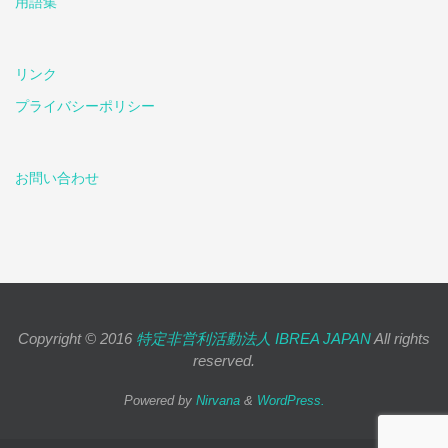
用語集
リンク
プライバシーポリシー
お問い合わせ
Copyright © 2016
特定非営利活動法人 IBREA JAPAN
All rights
reserved.
Powered by
Nirvana
&
WordPress.