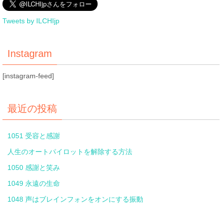
Tweets by ILCHIjp
Instagram
[instagram-feed]
最近の投稿
1051 受容と感謝
人生のオートパイロットを解除する方法
1050 感謝と笑み
1049 永遠の生命
1048 声はブレインフォンをオンにする振動