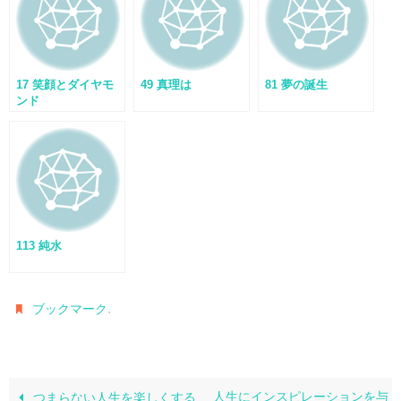
17 笑顔とダイヤモ
49 真理は
81 夢の誕生
ンド
113 純水
.
ブックマーク
人生にインスピレーションを与
つまらない人生を楽しくする