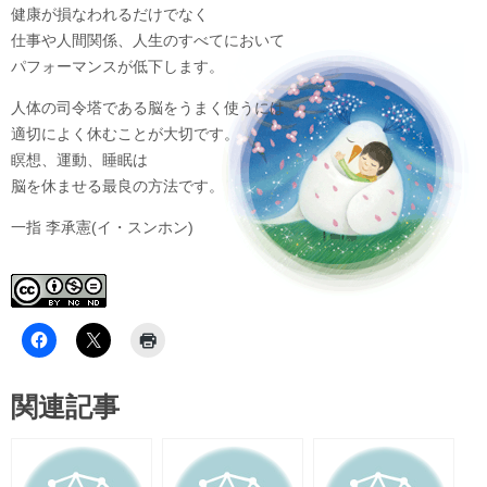
健康が損なわれるだけでなく
仕事や人間関係、人生のすべてにおいて
パフォーマンスが低下します。
人体の司令塔である脳をうまく使うには
適切によく休むことが大切です。
瞑想、運動、睡眠は
脳を休ませる最良の方法です。
一指 李承憲(イ・スンホン)
関連記事