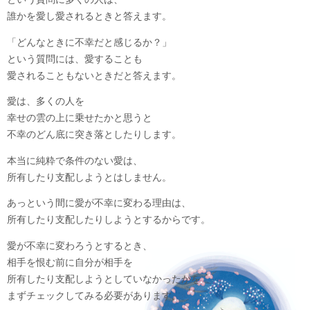
誰かを愛し愛されるときと答えます。
「どんなときに不幸だと感じるか？」
という質問には、愛することも
愛されることもないときだと答えます。
愛は、多くの人を
幸せの雲の上に乗せたかと思うと
不幸のどん底に突き落としたりします。
本当に純粋で条件のない愛は、
所有したり支配しようとはしません。
あっという間に愛が不幸に変わる理由は、
所有したり支配したりしようとするからです。
愛が不幸に変わろうとするとき、
相手を恨む前に自分が相手を
所有したり支配しようとしていなかったかを
まずチェックしてみる必要があります。