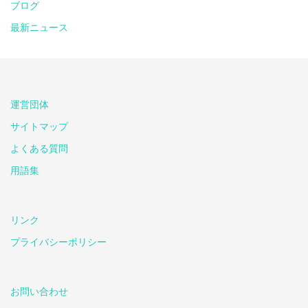
ブログ
最新ニュース
運営団体
サイトマップ
よくある質問
用語集
リンク
プライバシーポリシー
お問い合わせ