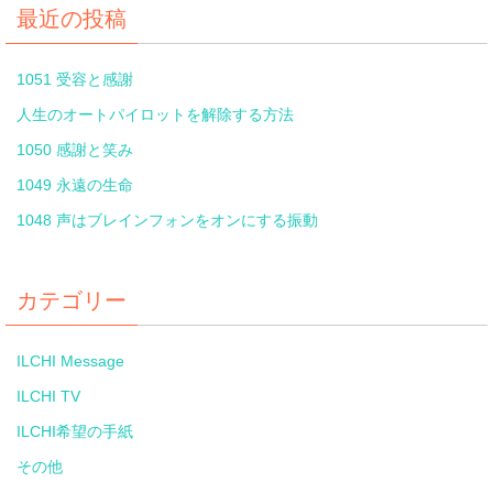
最近の投稿
1051 受容と感謝
人生のオートパイロットを解除する方法
1050 感謝と笑み
1049 永遠の生命
1048 声はブレインフォンをオンにする振動
カテゴリー
ILCHI Message
ILCHI TV
ILCHI希望の手紙
その他