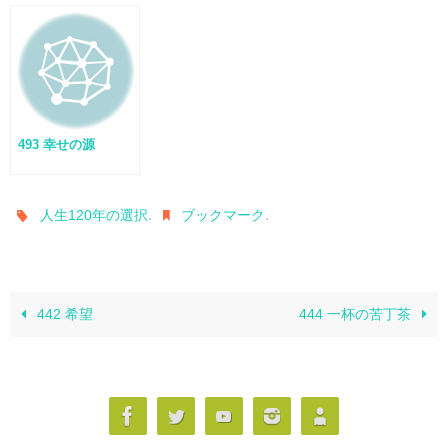
493 幸せの源
.
.
人生120年の選択
ブックマーク
442 希望
444 一杯の苦丁茶