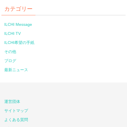
カテゴリー
ILCHI Message
ILCHI TV
ILCHI希望の手紙
その他
ブログ
最新ニュース
運営団体
サイトマップ
よくある質問