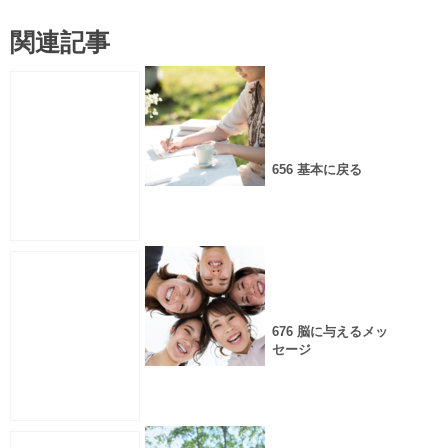
関連記事
656 基本に戻る
676 脳に与えるメッ
セージ