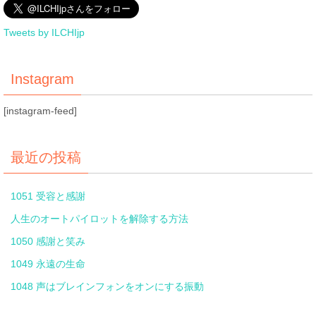
Tweets by ILCHIjp
Instagram
[instagram-feed]
最近の投稿
1051 受容と感謝
人生のオートパイロットを解除する方法
1050 感謝と笑み
1049 永遠の生命
1048 声はブレインフォンをオンにする振動