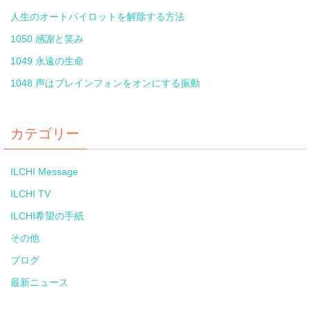
人生のオートパイロットを解除する方法
1050 感謝と笑み
1049 永遠の生命
1048 声はブレインフォンをオンにする振動
カテゴリー
ILCHI Message
ILCHI TV
ILCHI希望の手紙
その他
ブログ
最新ニュース