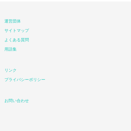
運営団体
サイトマップ
よくある質問
用語集
リンク
プライバシーポリシー
お問い合わせ