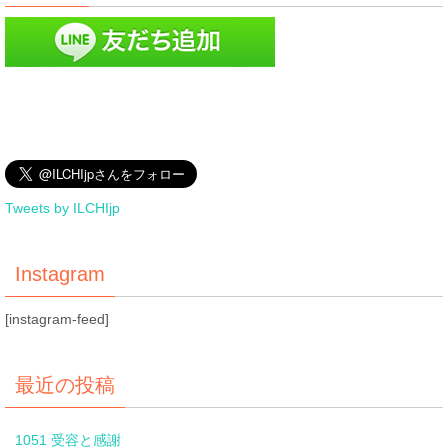
Tweets by ILCHIjp
Instagram
[instagram-feed]
最近の投稿
1051 受容と感謝