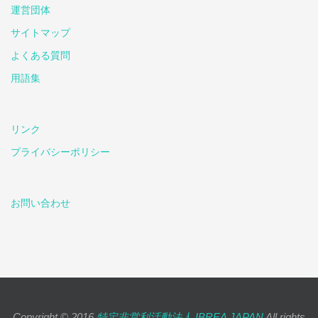
運営団体
サイトマップ
よくある質問
用語集
リンク
プライバシーポリシー
お問い合わせ
Copyright © 2016
特定非営利活動法人 IBREA JAPAN
All rights