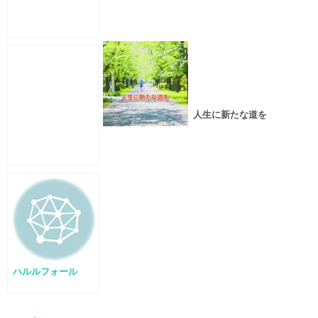
人生に新たな道を
ハルルフォール