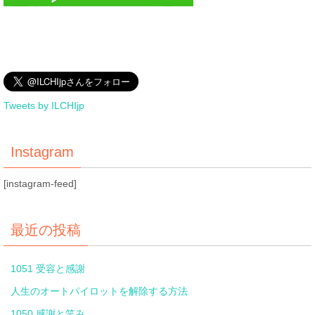
Tweets by ILCHIjp
Instagram
[instagram-feed]
最近の投稿
1051 受容と感謝
人生のオートパイロットを解除する方法
1050 感謝と笑み