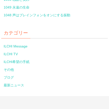
1049 永遠の生命
1048 声はブレインフォンをオンにする振動
カテゴリー
ILCHI Message
ILCHI TV
ILCHI希望の手紙
その他
ブログ
最新ニュース