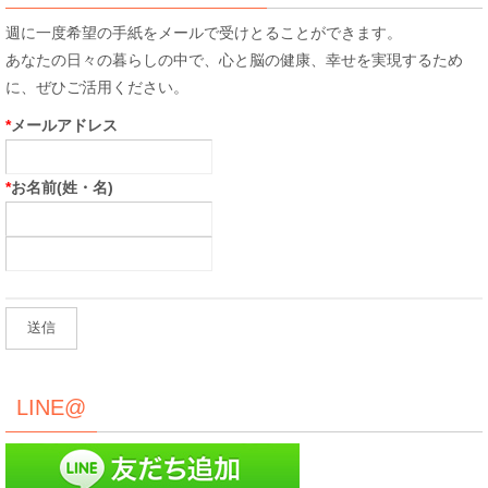
週に一度希望の手紙をメールで受けとることができます。
あなたの日々の暮らしの中で、心と脳の健康、幸せを実現するため
に、ぜひご活用ください。
*
メールアドレス
*
お名前(姓・名)
LINE@