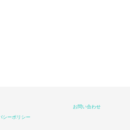
お問い合わせ
バシーポリシー