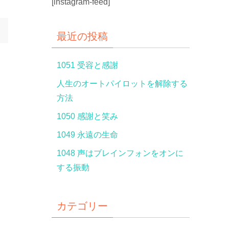
[instagram-feed]
最近の投稿
1051 受容と感謝
人生のオートパイロットを解除する
方法
1050 感謝と笑み
1049 永遠の生命
1048 声はブレインフォンをオンに
する振動
カテゴリー