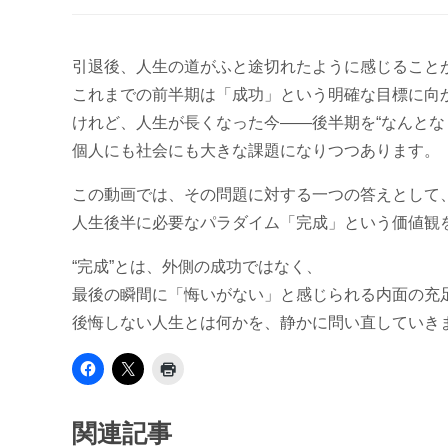
引退後、人生の道がふと途切れたように感じること
これまでの前半期は「成功」という明確な目標に向
けれど、人生が長くなった今――後半期を“なんとな
個人にも社会にも大きな課題になりつつあります。
この動画では、その問題に対する一つの答えとして
人生後半に必要なパラダイム「完成」という価値観
“完成”とは、外側の成功ではなく、
最後の瞬間に「悔いがない」と感じられる内面の充
後悔しない人生とは何かを、静かに問い直していき
関連記事