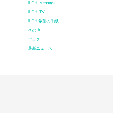
ILCHI Message
ILCHI TV
ILCHI希望の手紙
その他
ブログ
最新ニュース