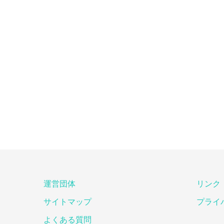
運営団体
リンク
サイトマップ
プライ
よくある質問