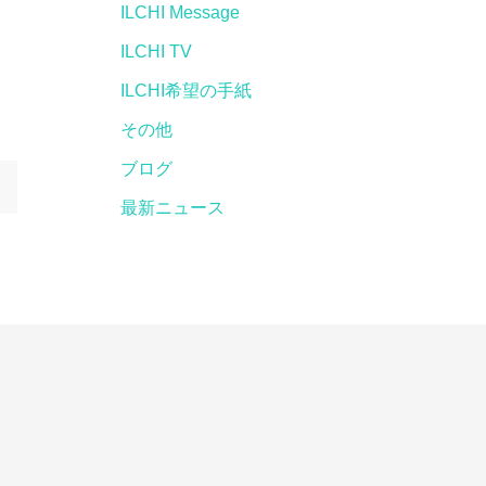
ILCHI Message
ILCHI TV
ILCHI希望の手紙
その他
ブログ
最新ニュース