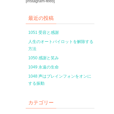
[instagram-feed]
最近の投稿
1051 受容と感謝
人生のオートパイロットを解除する
方法
1050 感謝と笑み
1049 永遠の生命
1048 声はブレインフォンをオンに
する振動
カテゴリー