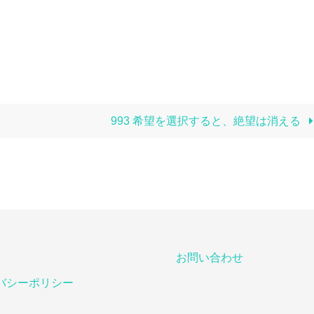
993 希望を選択すると、絶望は消える
お問い合わせ
バシーポリシー