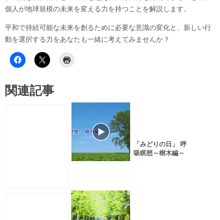
個人が地球規模の未来を変える力を持つことを解説します。
平和で持続可能な未来を創るために必要な意識の変化と、新しい行
動を選択する力をあなたも一緒に考えてみませんか？
関連記事
「みどりの日」 呼
吸瞑想～樹木編～