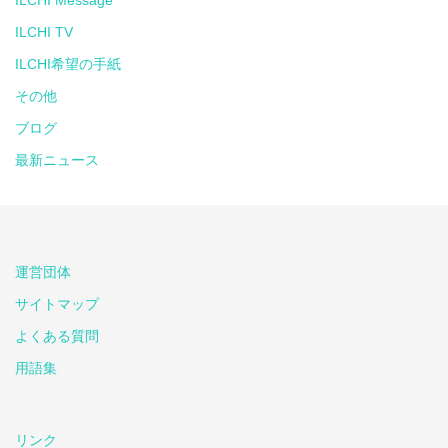
ILCHI TV
ILCHI希望の手紙
その他
ブログ
最新ニュース
運営団体
サイトマップ
よくある質問
用語集
リンク