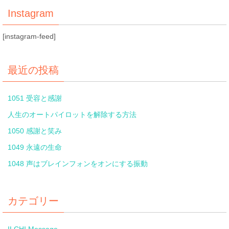
Instagram
[instagram-feed]
最近の投稿
1051 受容と感謝
人生のオートパイロットを解除する方法
1050 感謝と笑み
1049 永遠の生命
1048 声はブレインフォンをオンにする振動
カテゴリー
ILCHI Message