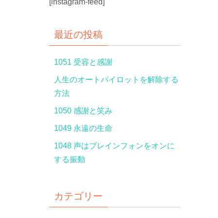
[instagram-feed]
最近の投稿
1051 受容と感謝
人生のオートパイロットを解除する
方法
1050 感謝と笑み
1049 永遠の生命
1048 声はブレインフォンをオンに
する振動
カテゴリー