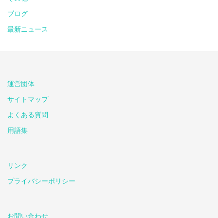
ブログ
最新ニュース
運営団体
サイトマップ
よくある質問
用語集
リンク
プライバシーポリシー
お問い合わせ