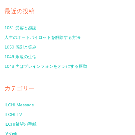
最近の投稿
1051 受容と感謝
人生のオートパイロットを解除する方法
1050 感謝と笑み
1049 永遠の生命
1048 声はブレインフォンをオンにする振動
カテゴリー
ILCHI Message
ILCHI TV
ILCHI希望の手紙
その他