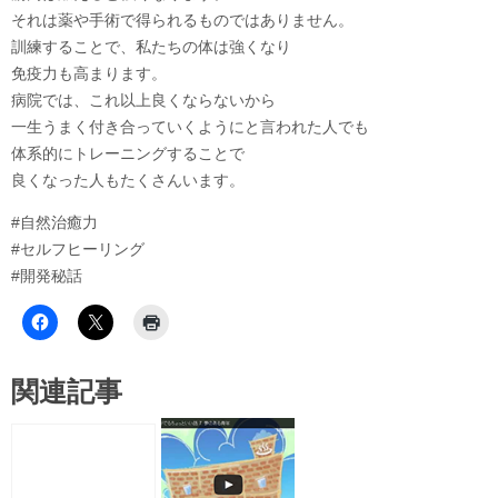
それは薬や手術で得られるものではありません。
訓練することで、私たちの体は強くなり
免疫力も高まります。
病院では、これ以上良くならないから
一生うまく付き合っていくようにと言われた人でも
体系的にトレーニングすることで
良くなった人もたくさんいます。
#自然治癒力
#セルフヒーリング
#開発秘話
関連記事