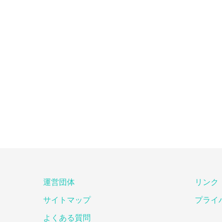
運営団体
リンク
サイトマップ
プライ
よくある質問