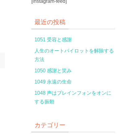
[instagram-feed]
最近の投稿
1051 受容と感謝
人生のオートパイロットを解除する
方法
1050 感謝と笑み
1049 永遠の生命
1048 声はブレインフォンをオンに
する振動
カテゴリー