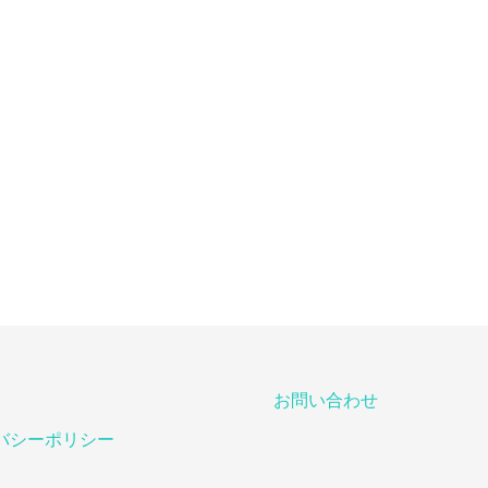
お問い合わせ
バシーポリシー