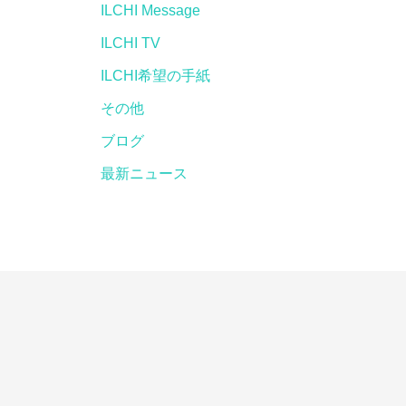
ILCHI Message
ILCHI TV
ILCHI希望の手紙
その他
ブログ
最新ニュース