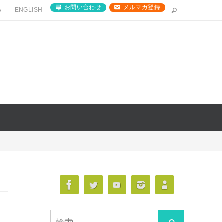
お問い合わせ
メルマガ登録
A
ENGLISH
検