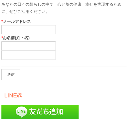
あなたの日々の暮らしの中で、心と脳の健康、幸せを実現するため
に、ぜひご活用ください。
*
メールアドレス
*
お名前(姓・名)
LINE@