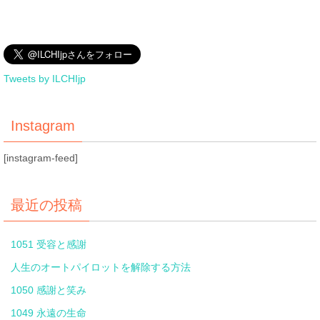
Tweets by ILCHIjp
Instagram
[instagram-feed]
最近の投稿
1051 受容と感謝
人生のオートパイロットを解除する方法
1050 感謝と笑み
1049 永遠の生命