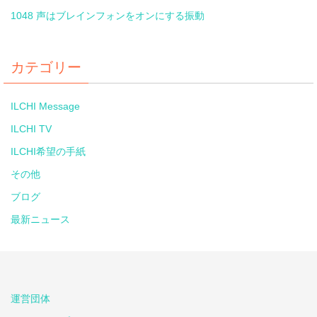
1048 声はブレインフォンをオンにする振動
カテゴリー
ILCHI Message
ILCHI TV
ILCHI希望の手紙
その他
ブログ
最新ニュース
運営団体