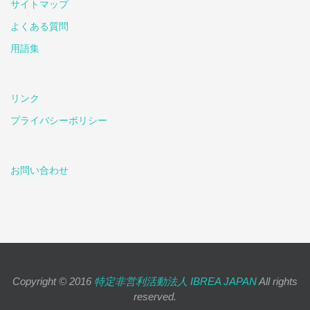
サイトマップ
よくある質問
用語集
リンク
プライバシーポリシー
お問い合わせ
Copyright © 2016
特定非営利活動法人 IBREA JAPAN
All rights
reserved.