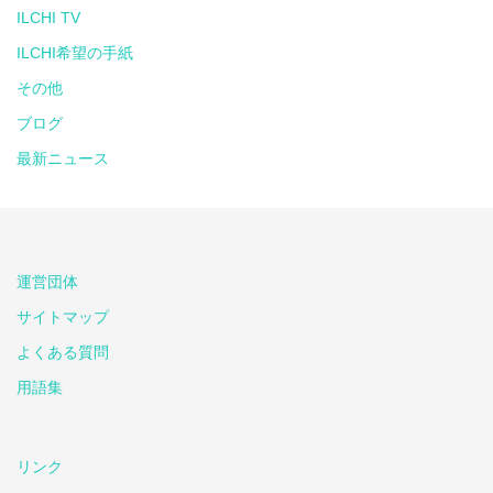
ILCHI TV
ILCHI希望の手紙
その他
ブログ
最新ニュース
運営団体
サイトマップ
よくある質問
用語集
リンク