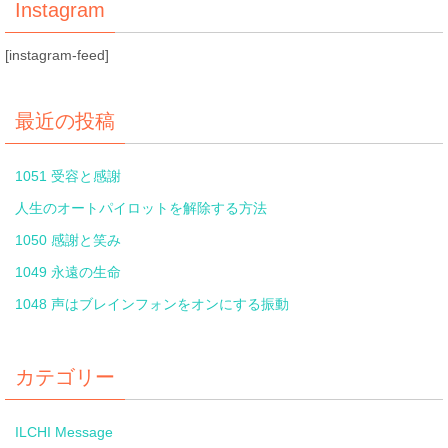
Instagram
[instagram-feed]
最近の投稿
1051 受容と感謝
人生のオートパイロットを解除する方法
1050 感謝と笑み
1049 永遠の生命
1048 声はブレインフォンをオンにする振動
カテゴリー
ILCHI Message