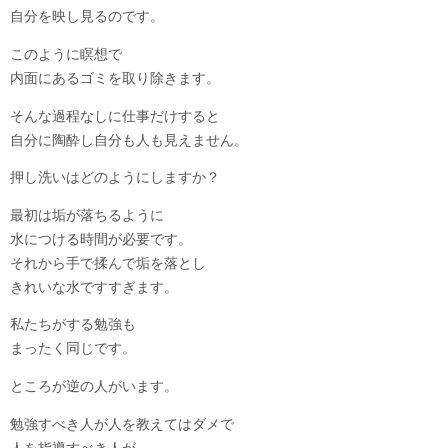
自分を映し見るのです。
このように瞑想で
内面にあるゴミを取り除きます。
そんな過程なしに仕事だけすると
自分に陶酔し自分も人も見えません。
押し洗いはどのようにしますか？
最初は垢が落ちるように
水につける時間が必要です。
それから手で揉んで垢を落とし
きれいな水ですすぎます。
私たちがする勉強も
まったく同じです。
ところが逆の人がいます。
勉強すべき人が人を教えてはダメで