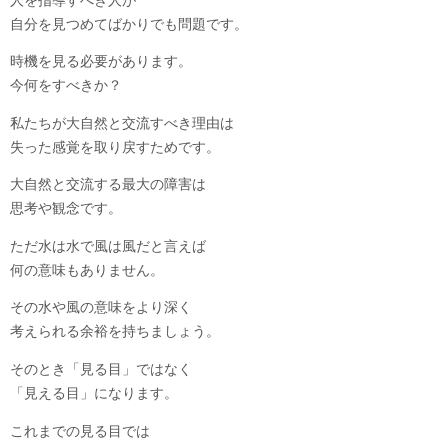
人を指導すべき人が
自分を見つめてばかりでも問題です。
時機を見る必要があります。
今何をすべきか？
私たちが大自然と交流すべき理由は
失った感覚を取り戻すためです。
大自然と交流する最大の障害は
思考や観念です。
ただ水は水で風は風だと言えば
何の意味もありません。
その水や風の意味をより深く
考えられる余裕を持ちましょう。
そのとき「見る目」ではなく
「見える目」になります。
これまでの見る目では