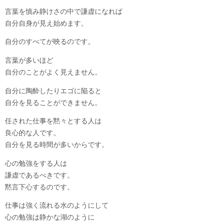
言葉を慎み静けさの中で謙虚になれば
自分自身が見え始めます。
自分のすべてが映るのです。
言葉が多いほど
自分のことがよく見えません。
自分に陶酔したりエゴに陥ると
自分を見ることができません。
任された仕事を黙々とする人は
良心的な人です。
自分を見る時間が多いからです。
心の勉強をする人は
謙虚であるべきです。
黙言下心するのです。
仕事は強く流れる水のようにして
心の勉強は静かな湖のように