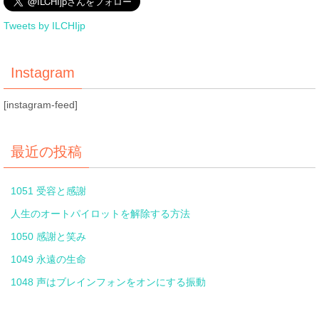
Tweets by ILCHIjp
Instagram
[instagram-feed]
最近の投稿
1051 受容と感謝
人生のオートパイロットを解除する方法
1050 感謝と笑み
1049 永遠の生命
1048 声はブレインフォンをオンにする振動