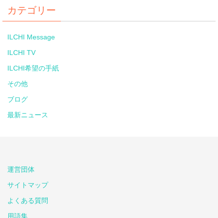
カテゴリー
ILCHI Message
ILCHI TV
ILCHI希望の手紙
その他
ブログ
最新ニュース
運営団体
サイトマップ
よくある質問
用語集