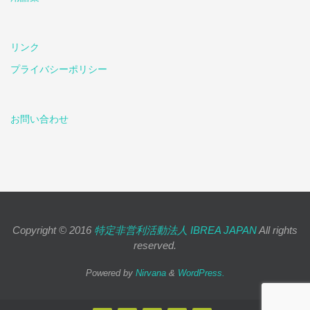
リンク
プライバシーポリシー
お問い合わせ
Copyright © 2016
特定非営利活動法人 IBREA JAPAN
All rights
reserved.
Powered by
Nirvana
&
WordPress.