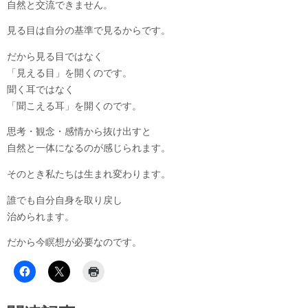
自然と交流できません。
見る目は自分の基準で見るからです。
だから見る目ではなく
「見える目」を開くのです。
聞く耳ではなく
「聞こえる耳」を開くのです。
思考・観念・感情から抜け出すと
自然と一体になるのが感じられます。
そのとき私たちは生まれ変わります。
誰でも自分自身を取り戻し
治められます。
だから今瞑想が必要なのです。