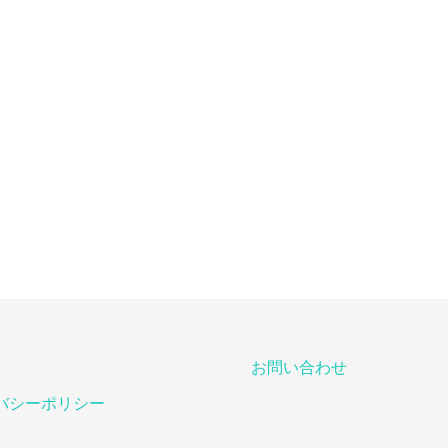
お問い合わせ
バシーポリシー