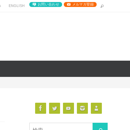
お問い合わせ
メルマガ登録
A
ENGLISH
検