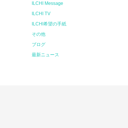
ILCHI Message
ILCHI TV
ILCHI希望の手紙
その他
ブログ
最新ニュース