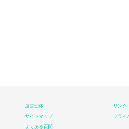
運営団体
リンク
サイトマップ
プライ
よくある質問