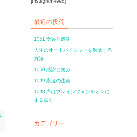
[instagram-feed]
最近の投稿
1051 受容と感謝
人生のオートパイロットを解除する
方法
1050 感謝と笑み
1049 永遠の生命
1048 声はブレインフォンをオンに
する振動
性
カテゴリー