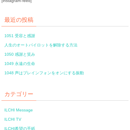
[instagram-feed]
最近の投稿
1051 受容と感謝
人生のオートパイロットを解除する方法
1050 感謝と笑み
1049 永遠の生命
1048 声はブレインフォンをオンにする振動
カテゴリー
ILCHI Message
ILCHI TV
ILCHI希望の手紙