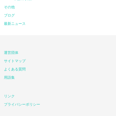
その他
ブログ
最新ニュース
運営団体
サイトマップ
よくある質問
用語集
リンク
プライバシーポリシー