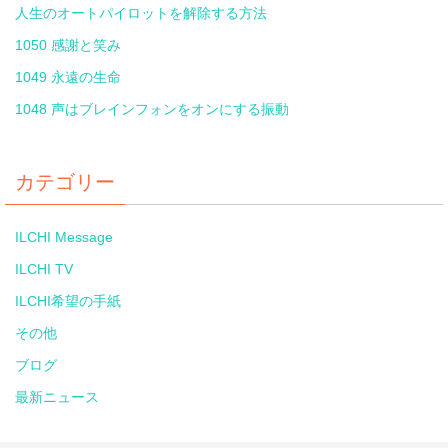
人生のオートパイロットを解除する方法
1050 感謝と笑み
1049 永遠の生命
1048 声はブレインフォンをオンにする振動
カテゴリー
ILCHI Message
ILCHI TV
ILCHI希望の手紙
その他
ブログ
最新ニュース