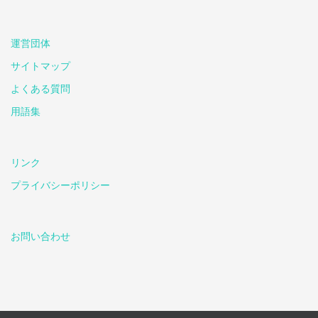
運営団体
サイトマップ
よくある質問
用語集
リンク
プライバシーポリシー
お問い合わせ