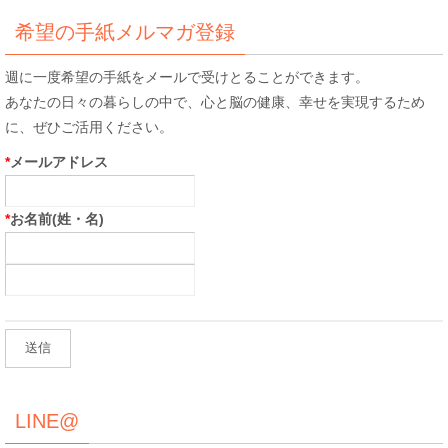
象:
希望の手紙メルマガ登録
週に一度希望の手紙をメールで受けとることができます。
あなたの日々の暮らしの中で、心と脳の健康、幸せを実現するため
に、ぜひご活用ください。
*
メールアドレス
*
お名前(姓・名)
LINE@