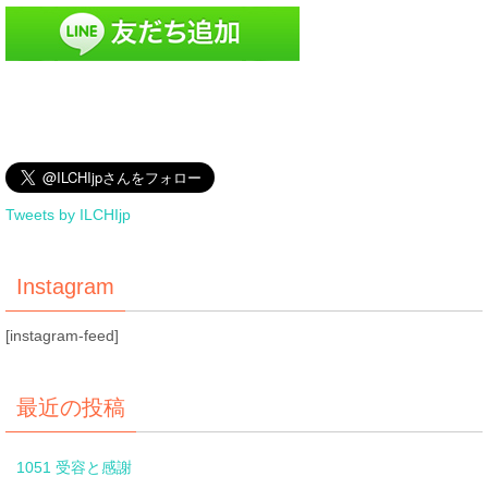
Tweets by ILCHIjp
Instagram
[instagram-feed]
最近の投稿
1051 受容と感謝