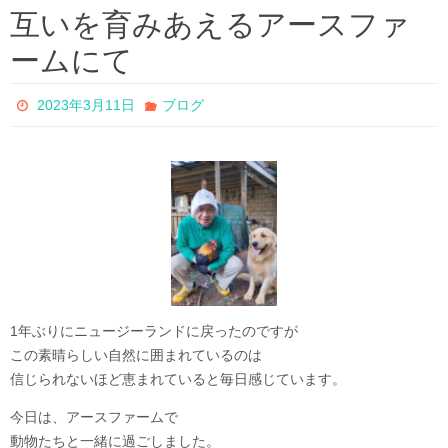
互いを育みあえるアースファ
ームにて
2023年3月11日
ブログ
1年ぶりにニュージーランドに戻ったのですが
この素晴らしい自然に囲まれているのは
信じられないほど恵まれていると毎日感じています。
今日は、アースファームで
動物たちと一緒に過ごしました。