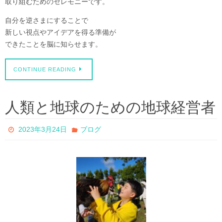
取り組むためのセレモニーです。
自分を逆さまにすることで
新しい視点やアイデアを得る準備が
できたことを脳に知らせます。
CONTINUE READING
人類と地球のための地球経営者
2023年3月24日
ブログ