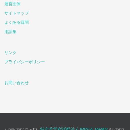
運営団体
サイトマップ
よくある質問
用語集
リンク
プライバシーポリシー
お問い合わせ
Copyright © 2016
特定非営利活動法人 IBREA JAPAN
All rights