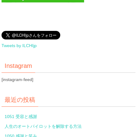
Tweets by ILCHIjp
Instagram
[instagram-feed]
最近の投稿
1051 受容と感謝
人生のオートパイロットを解除する方法
1050 感謝と笑み