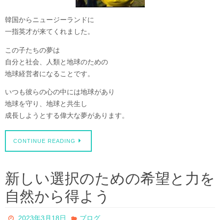
韓国からニュージーランドに
一指英才が来てくれました。
この子たちの夢は
自分と社会、人類と地球のための
地球経営者になることです。
いつも彼らの心の中には地球があり
地球を守り、地球と共生し
成長しようとする偉大な夢があります。
CONTINUE READING
新しい選択のための希望と力を
自然から得よう
2023年3月18日
ブログ