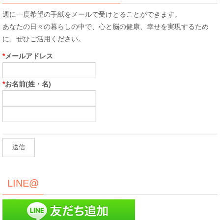
週に一度希望の手紙をメールで受けとることができます。
あなたの日々の暮らしの中で、心と脳の健康、幸せを実現するため
に、ぜひご活用ください。
*
メールアドレス
*
お名前(姓・名)
LINE@