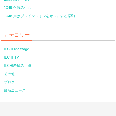
1049 永遠の生命
1048 声はブレインフォンをオンにする振動
カテゴリー
ILCHI Message
ILCHI TV
ILCHI希望の手紙
その他
ブログ
最新ニュース