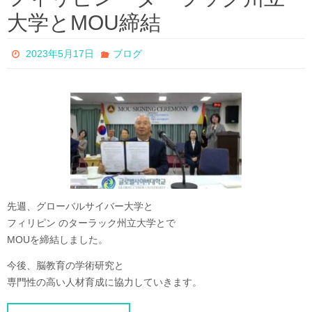
大学とMOU締結
2023年5月17日
ブログ
先週、グローバルサイバー大学と
フィリピン のターラック州立大学とで
MOUを締結しました。
今後、脳教育の学術研究と
専門性の高い人材育成に協力していきます。