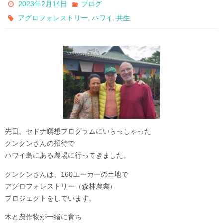
2023年2月14日
ブログ
,
,
アグロフォレストリー
ハワイ
共生
先日、セドナ瞑想プログラムにいらっしゃった
クンクンさんの招待で
ハワイ島にある農場に行ってきました。
クンクンさんは、160エーカーの土地で
アグロフォレストリー（森林農業）
プロジェクトをしています。
木と農作物が一緒に育ち