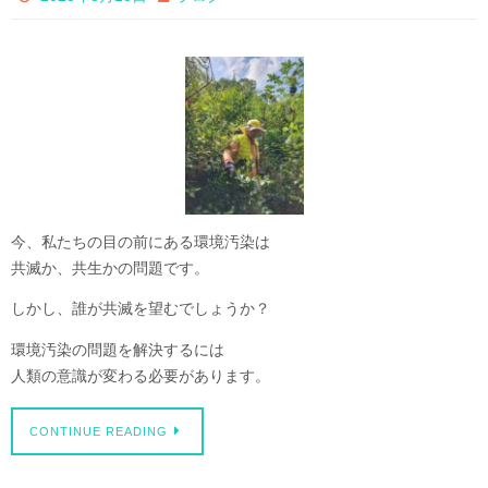
今、私たちの目の前にある環境汚染は
共滅か、共生かの問題です。
しかし、誰が共滅を望むでしょうか？
環境汚染の問題を解決するには
人類の意識が変わる必要があります。
CONTINUE READING