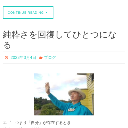
CONTINUE READING
純粋さを回復してひとつにな
る
2023年3月4日
ブログ
エゴ、つまり「自分」が存在するとき