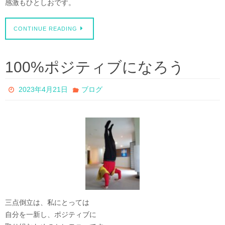
感激もひとしおです。
CONTINUE READING
100%ポジティブになろう
2023年4月21日
ブログ
三点倒立は、私にとっては
自分を一新し、ポジティブに