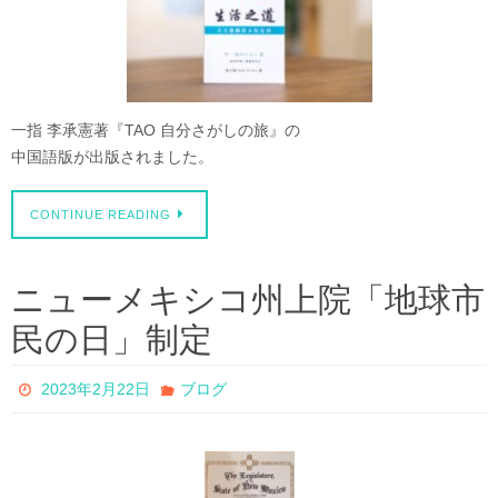
一指 李承憲著『TAO 自分さがしの旅』の
中国語版が出版されました。
CONTINUE READING
ニューメキシコ州上院「地球市
民の日」制定
2023年2月22日
ブログ