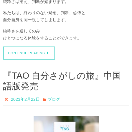
純粋さは消え、判断が始まります。
私たちは、終わりのない疑念、判断、恐怖と
自分自身を同一視してしまします。
純粋さを通してのみ
ひとつになる体験をすることができます。
CONTINUE READING
『TAO 自分さがしの旅』中国
語版発売
2023年2月22日
ブログ