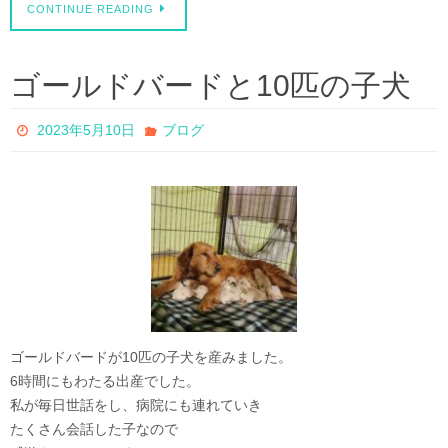
CONTINUE READING
ゴールドバードと10匹の子犬
2023年5月10日
ブログ
ゴールドバードが10匹の子犬を産みました。
6時間にもわたる出産でした。
私が毎日世話をし、病院にも連れていき
たくさん会話した子なので