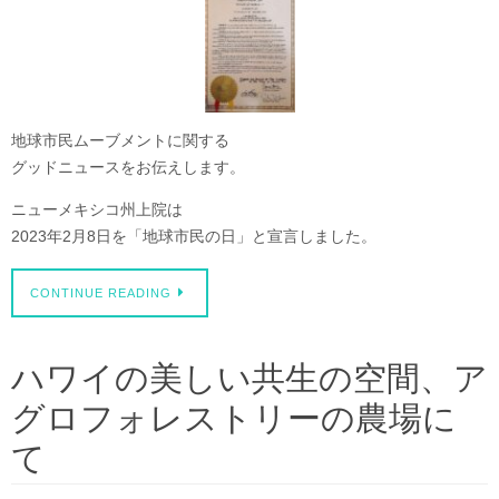
地球市民ムーブメントに関する
グッドニュースをお伝えします。
ニューメキシコ州上院は
2023年2月8日を「地球市民の日」と宣言しました。
CONTINUE READING
ハワイの美しい共生の空間、ア
グロフォレストリーの農場に
て