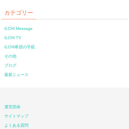
カテゴリー
ILCHI Message
ILCHI TV
ILCHI希望の手紙
その他
ブログ
最新ニュース
運営団体
サイトマップ
よくある質問