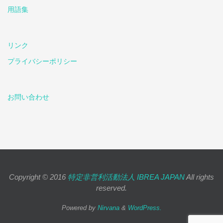
用語集
リンク
プライバシーポリシー
お問い合わせ
Copyright © 2016
特定非営利活動法人 IBREA JAPAN
All rights
reserved.
Powered by
Nirvana
&
WordPress.