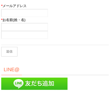
*
メールアドレス
*
お名前(姓・名)
LINE@