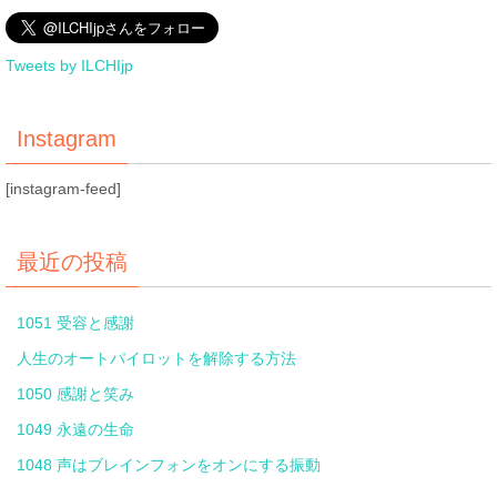
Tweets by ILCHIjp
Instagram
[instagram-feed]
最近の投稿
1051 受容と感謝
人生のオートパイロットを解除する方法
1050 感謝と笑み
1049 永遠の生命
1048 声はブレインフォンをオンにする振動