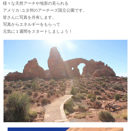
様々な天然アーチや地形の見られる
アメリカ･ユタ州のアーチーズ国立公園です。
皆さんに写真を共有します。
写真からエネルギーをもらって
元気に１週間をスタートしましょう！