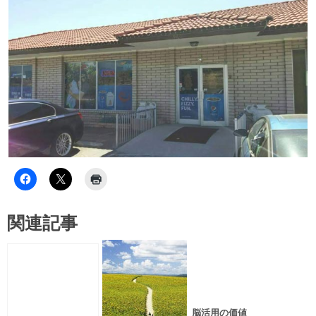
関連記事
脳活用の価値