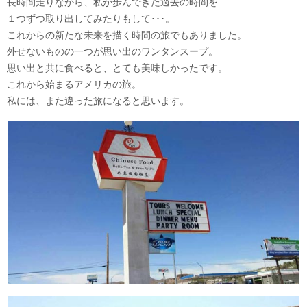
長時間走りながら、私が歩んできた過去の時間を
１つずつ取り出してみたりもして･･･。
これからの新たな未来を描く時間の旅でもありました。
外せないものの一つが思い出のワンタンスープ。
思い出と共に食べると、とても美味しかったです。
これから始まるアメリカの旅。
私には、また違った旅になると思います。