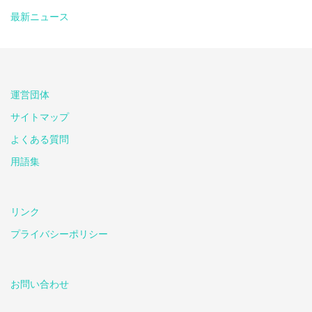
最新ニュース
運営団体
サイトマップ
よくある質問
用語集
リンク
プライバシーポリシー
お問い合わせ