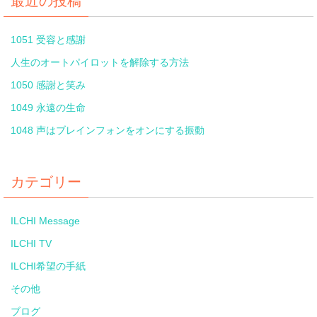
最近の投稿
1051 受容と感謝
人生のオートパイロットを解除する方法
1050 感謝と笑み
1049 永遠の生命
1048 声はブレインフォンをオンにする振動
カテゴリー
ILCHI Message
ILCHI TV
ILCHI希望の手紙
その他
ブログ