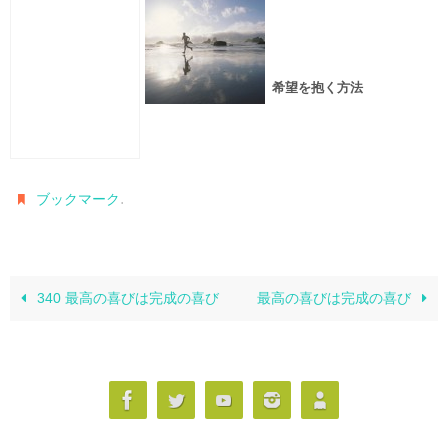
希望を抱く方法
.
ブックマーク
340 最高の喜びは完成の喜び
最高の喜びは完成の喜び