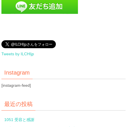
Tweets by ILCHIjp
Instagram
[instagram-feed]
最近の投稿
1051 受容と感謝