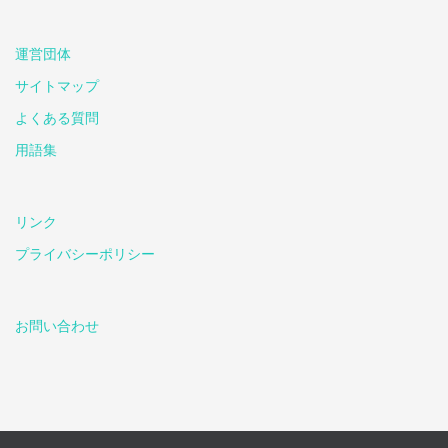
運営団体
サイトマップ
よくある質問
用語集
リンク
プライバシーポリシー
お問い合わせ