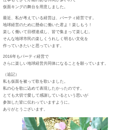
仮面キングの舞台を用意しました。
最近、私が考えている経営は、パーティ経営です。
地球経営のために懸命に働いた君よ！楽しもう！
楽しく働いて目標達成し、皆で集まって楽しむ。
そんな地球市民の楽しくうれしく明るい文化を
作っていきたいと思っています。
2016年もパーティ経営で
さらに楽しい地球経営共同体になることを願っています。
（追記）
私も仮面を被って歌を歌いました。
私の心を歌に込めて表現したかったのです。
とても大切で愛して感謝しているという思いが
参加した皆に伝わっていますように。
ありがとうございます。