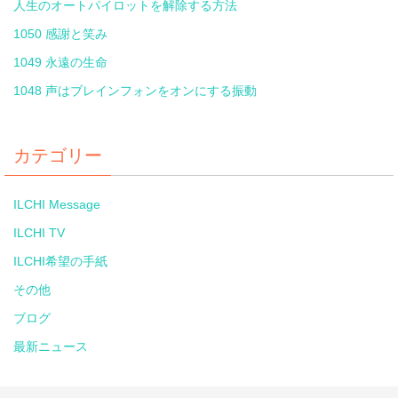
人生のオートパイロットを解除する方法
1050 感謝と笑み
1049 永遠の生命
1048 声はブレインフォンをオンにする振動
カテゴリー
ILCHI Message
ILCHI TV
ILCHI希望の手紙
その他
ブログ
最新ニュース