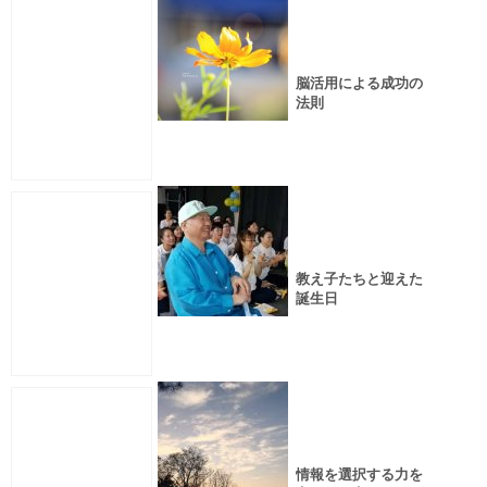
脳活用による成功の
法則
教え子たちと迎えた
誕生日
情報を選択する力を