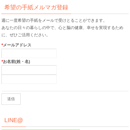
象:
希望の手紙メルマガ登録
週に一度希望の手紙をメールで受けとることができます。
あなたの日々の暮らしの中で、心と脳の健康、幸せを実現するため
に、ぜひご活用ください。
*
メールアドレス
*
お名前(姓・名)
LINE@