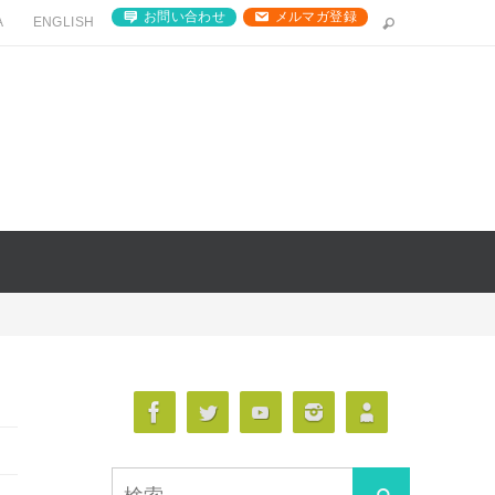
お問い合わせ
メルマガ登録
A
ENGLISH
検