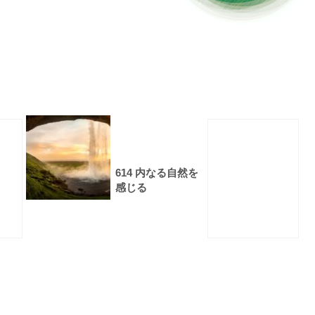
614 内なる自然を
感じる