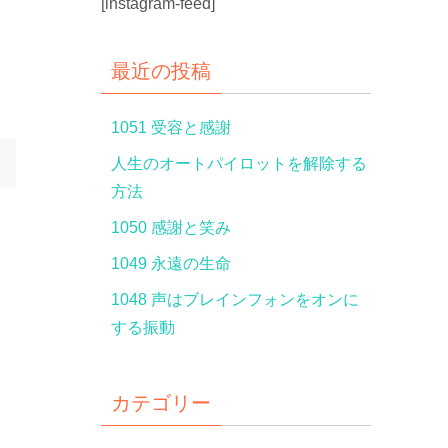
[instagram-feed]
最近の投稿
1051 受容と感謝
人生のオートパイロットを解除する
方法
1050 感謝と笑み
1049 永遠の生命
1048 声はブレインフォンをオンに
する振動
カテゴリー