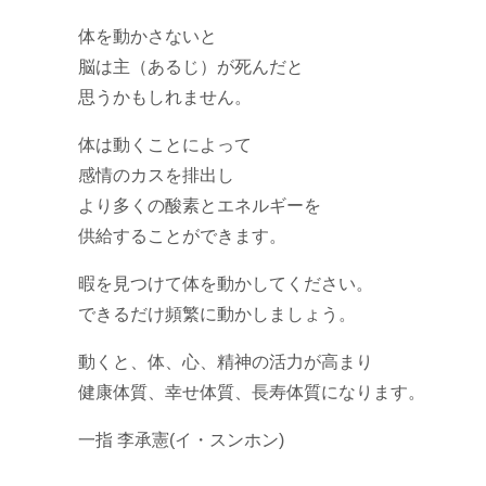
体を動かさないと
脳は主（あるじ）が死んだと
思うかもしれません。
体は動くことによって
感情のカスを排出し
より多くの酸素とエネルギーを
供給することができます。
暇を見つけて体を動かしてください。
できるだけ頻繁に動かしましょう。
動くと、体、心、精神の活力が高まり
健康体質、幸せ体質、長寿体質になります。
一指 李承憲(イ・スンホン)