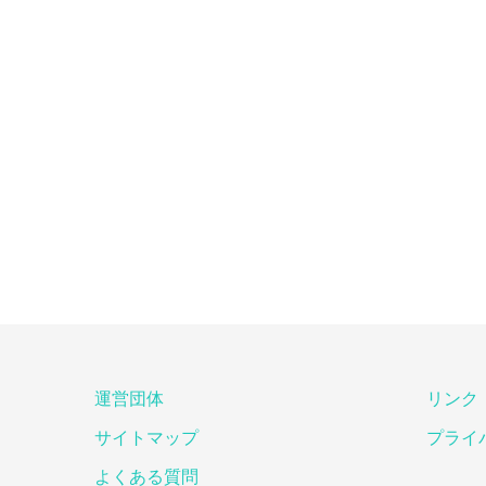
運営団体
リンク
サイトマップ
プライ
よくある質問