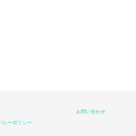
お問い合わせ
バシーポリシー