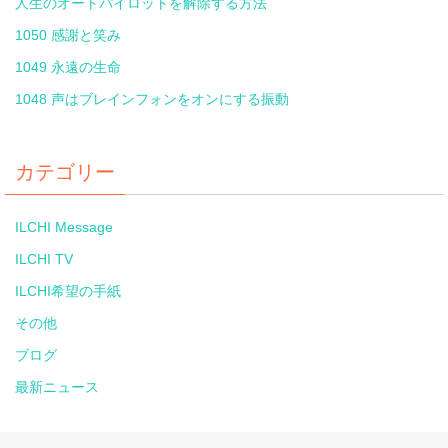
人生のオートパイロットを解除する方法
1050 感謝と笑み
1049 永遠の生命
1048 声はブレインフォンをオンにする振動
カテゴリー
ILCHI Message
ILCHI TV
ILCHI希望の手紙
その他
ブログ
最新ニュース