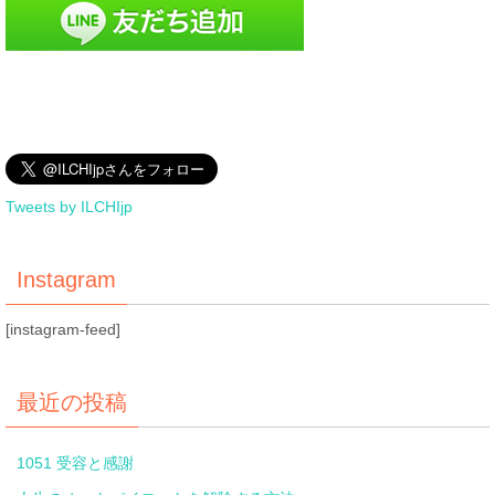
Tweets by ILCHIjp
Instagram
[instagram-feed]
最近の投稿
1051 受容と感謝