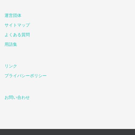
運営団体
サイトマップ
よくある質問
用語集
リンク
プライバシーポリシー
お問い合わせ