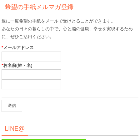
象:
希望の手紙メルマガ登録
週に一度希望の手紙をメールで受けとることができます。
あなたの日々の暮らしの中で、心と脳の健康、幸せを実現するため
に、ぜひご活用ください。
*
メールアドレス
*
お名前(姓・名)
LINE@