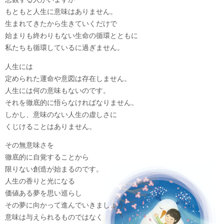
もともと人生に意味はありません。
生まれてきたから生きていくだけで
始まりも終わりもない生命の循環とともに
私たちも循環しているに過ぎません。
人生には
定められた運命や意図は存在しません。
人生には何の意味もないのです。
それを徹底的に悟らなければなりません。
しかし、意味のない人生の虚しさに
くじけることはありません。
その無意味さを
徹底的に自覚することから
限りない創造が始まるのです。
人生の香りと光になる
価値ある夢を思い巡らし
その夢に向かって進んでいきましょう。
意味は与えられるものではなく