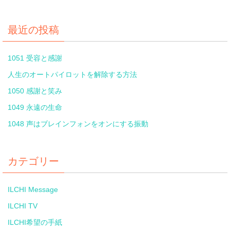
最近の投稿
1051 受容と感謝
人生のオートパイロットを解除する方法
1050 感謝と笑み
1049 永遠の生命
1048 声はブレインフォンをオンにする振動
カテゴリー
ILCHI Message
ILCHI TV
ILCHI希望の手紙