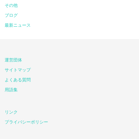
その他
ブログ
最新ニュース
運営団体
サイトマップ
よくある質問
用語集
リンク
プライバシーポリシー