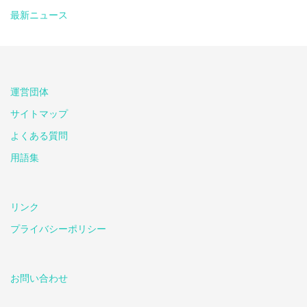
最新ニュース
運営団体
サイトマップ
よくある質問
用語集
リンク
プライバシーポリシー
お問い合わせ