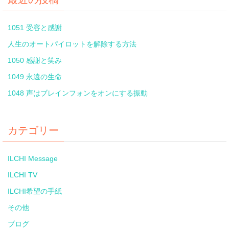
1051 受容と感謝
人生のオートパイロットを解除する方法
1050 感謝と笑み
1049 永遠の生命
1048 声はブレインフォンをオンにする振動
カテゴリー
ILCHI Message
ILCHI TV
ILCHI希望の手紙
その他
ブログ