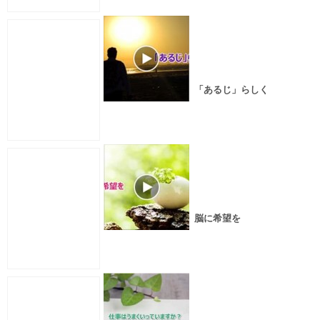
「あるじ」らしく
脳に希望を