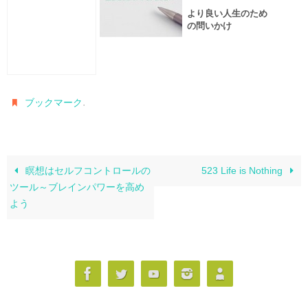
より良い人生のため
の問いかけ
.
ブックマーク
瞑想はセルフコントロールの
523 Life is Nothing
ツール～ブレインパワーを高め
よう