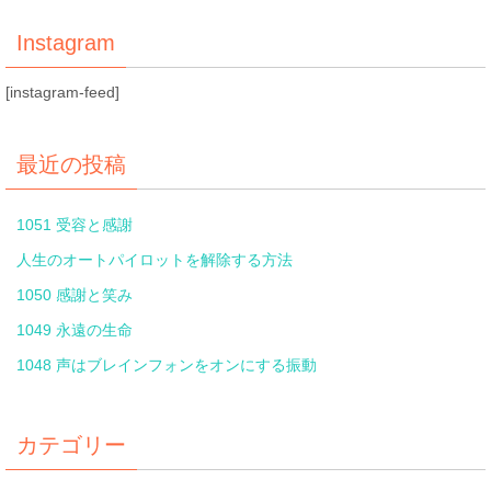
Instagram
[instagram-feed]
最近の投稿
1051 受容と感謝
人生のオートパイロットを解除する方法
1050 感謝と笑み
1049 永遠の生命
1048 声はブレインフォンをオンにする振動
カテゴリー