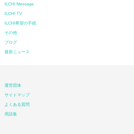
ILCHI Message
ILCHI TV
ILCHI希望の手紙
その他
ブログ
最新ニュース
運営団体
サイトマップ
よくある質問
用語集