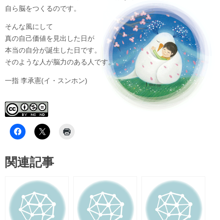
自ら脳をつくるのです。
そんな風にして
真の自己価値を見出した日が
本当の自分が誕生した日です。
そのような人が脳力のある人です。
一指 李承憲(イ・スンホン)
関連記事