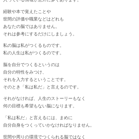
経験や本で覚えたことや
世間の評価や職業などはどれも
あなたの脳ではありません。
それは参考にするだけにしましょう。
私の脳は私がつくるものです。
私の人生は私がつくるのです。
脳を自分でつくるというのは
自分の特性をみつけ、
それを入力するということです。
そのとき「私は私だ」と言えるのです。
それがなければ、人生のストーリーもなく
何の目標も希望もない脳になります。
「私は私だ」と言えるには、まめに
自分自身をつくっていかなければなりません。
世間や周りの環境でつくられる脳ではなく