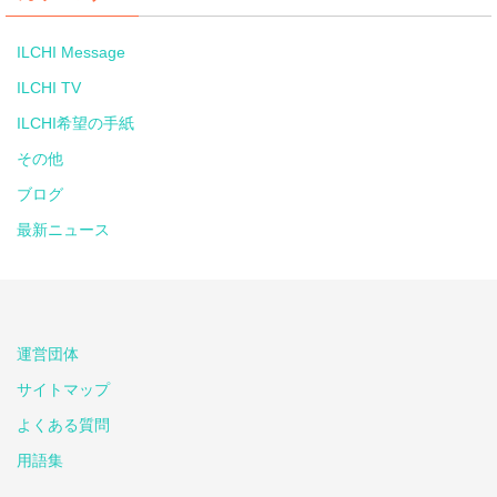
ILCHI Message
ILCHI TV
ILCHI希望の手紙
その他
ブログ
最新ニュース
運営団体
サイトマップ
よくある質問
用語集