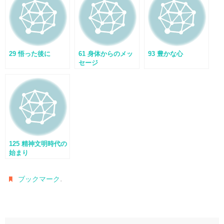
29 悟った後に
61 身体からのメッ
93 豊かな心
セージ
125 精神文明時代の
始まり
.
ブックマーク