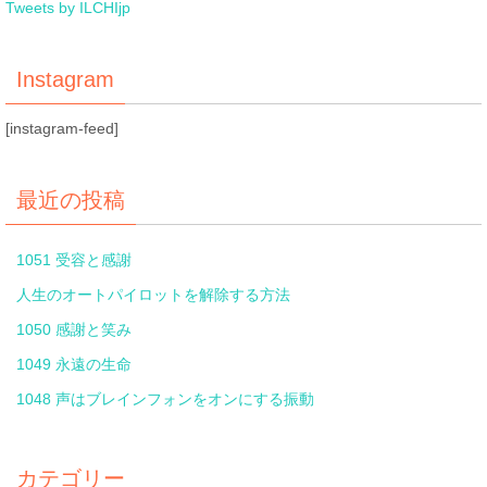
Tweets by ILCHIjp
Instagram
[instagram-feed]
最近の投稿
1051 受容と感謝
人生のオートパイロットを解除する方法
1050 感謝と笑み
1049 永遠の生命
1048 声はブレインフォンをオンにする振動
カテゴリー