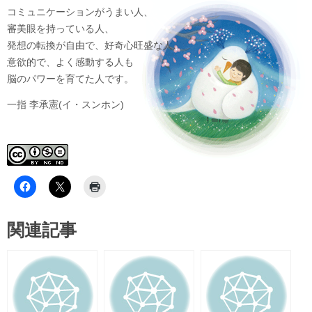
コミュニケーションがうまい人、
審美眼を持っている人、
発想の転換が自由で、好奇心旺盛な人
意欲的で、よく感動する人も
脳のパワーを育てた人です。
一指 李承憲(イ・スンホン)
関連記事