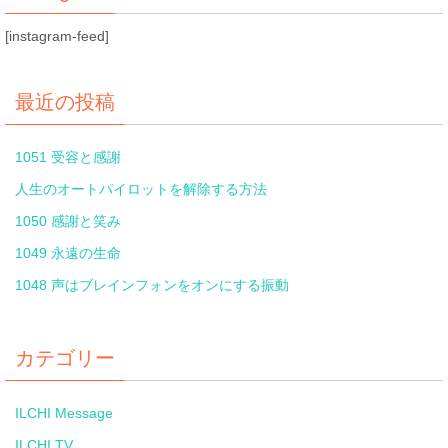
[instagram-feed]
最近の投稿
1051 受容と感謝
人生のオートパイロットを解除する方法
1050 感謝と笑み
1049 永遠の生命
1048 声はブレインフォンをオンにする振動
カテゴリー
ILCHI Message
ILCHI TV