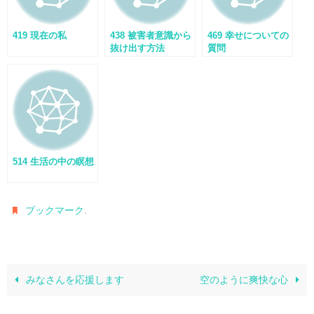
419 現在の私
438 被害者意識から
469 幸せについての
抜け出す方法
質問
514 生活の中の瞑想
.
ブックマーク
みなさんを応援します
空のように爽快な心