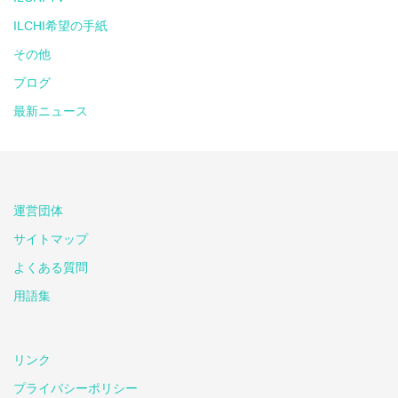
ILCHI希望の手紙
その他
ブログ
最新ニュース
運営団体
サイトマップ
よくある質問
用語集
リンク
プライバシーポリシー